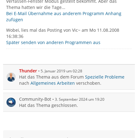
Verfassen-Fenster Modus gestellt bekommt. Aber das
Thema hatten wir die Tage...
Bei E-Mail Übernahme aus anderem Programm Anhang
zufügen
Wobei, lies mal das Posting von Vic~ am Mo 11.08.2008
16:38:36
Später senden von anderen Programmen aus
Thunder
5. Januar 2019 um 02:28
Hat das Thema aus dem Forum
Spezielle Probleme
nach
Allgemeines Arbeiten
verschoben.
Community-Bot
3. September 2024 um 19:20
Hat das Thema geschlossen.