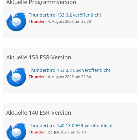
Aktuelle Programmversion
Thunderbird 153.0.2 veröffentlicht
Thunder
4. August 2026 um 22:28
Aktuelle 153 ESR-Version
Thunderbird 153.0.2 ESR veröffentlicht
Thunder
4. August 2026 um 22:34
Aktuelle 140 ESR-Version
Thunderbird 140.13.0 ESR veröffentlicht
Thunder
22. Juli 2026 um 19:16