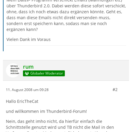
über Thunderbird 2.0. Dabei werden diese sofort verschickt,
ohne, dass ich noch etwas dazu ergänzen könnte. Geht es,
dass man diese Emails nicht direkt versenden muss,
sondern erst speichern kann, sodass man sie noch
ergänzen kann?
Vielen Dank im Voraus
rum
Globaler Moderator
#2
11. August 2008 um 09:28
Hallo EricTheCat
und willkommen im Thunderbird-Forum!
Nein, das geht imho nicht, da hierfür einfach die
Schnittstelle genutzt wird und TB nicht die Mail in den