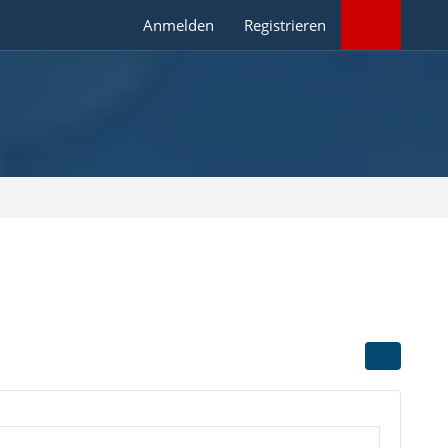
Anmelden
Registrieren