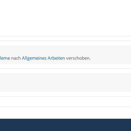
bleme
nach
Allgemeines Arbeiten
verschoben.