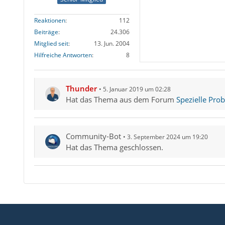
Reaktionen
112
Beiträge
24.306
Mitglied seit
13. Jun. 2004
Hilfreiche Antworten
8
Thunder
5. Januar 2019 um 02:28
Hat das Thema aus dem Forum
Spezielle Pro
Community-Bot
3. September 2024 um 19:20
Hat das Thema geschlossen.