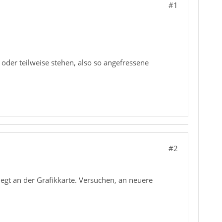
#1
oder teilweise stehen, also so angefressene
#2
iegt an der Grafikkarte. Versuchen, an neuere