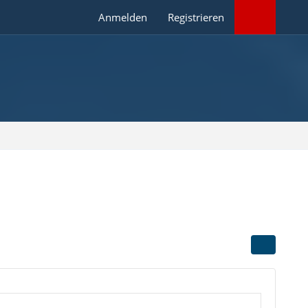
Anmelden
Registrieren