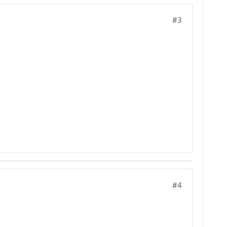
#3
#4