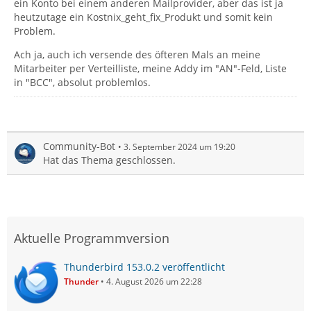
ein Konto bei einem anderen Mailprovider, aber das ist ja
heutzutage ein Kostnix_geht_fix_Produkt und somit kein
Problem.
Ach ja, auch ich versende des öfteren Mals an meine
Mitarbeiter per Verteilliste, meine Addy im "AN"-Feld, Liste
in "BCC", absolut problemlos.
Community-Bot
3. September 2024 um 19:20
Hat das Thema geschlossen.
Aktuelle Programmversion
Thunderbird 153.0.2 veröffentlicht
Thunder
4. August 2026 um 22:28