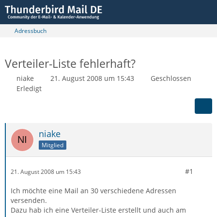
Adressbuch
Verteiler-Liste fehlerhaft?
niake
21. August 2008 um 15:43
Geschlossen
Erledigt
niake
Mitglied
#1
21. August 2008 um 15:43
Ich möchte eine Mail an 30 verschiedene Adressen
versenden.
Dazu hab ich eine Verteiler-Liste erstellt und auch am