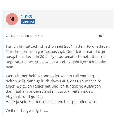
niake
Mitglied
#8
25. August 2008 um 17:51
Tja, ich bin tatsächlich schon seit 2004 in dem Forum dabei.
Nur dass das rein gar nix aussagt. Oder kann man davon
ausgehen, dass ein 80jähriger automatisch mehr über die
Reparatur eines Autos weiss als ein 20jähriger? Ich denke
nein.
Wenn keiner helfen kann (oder wie im Fall von berger
helfen will), dann geh ich davon aus, dass Thunderbird
einen weiteren Fehler hat und ich für solche Aufgaben
dann auf ein anderes System zurückgreifen muss.
Abgehakt und gut ist.
Hätte ja sein können, dass einem hier geholfen wird.
Weil mir langweilig ist....