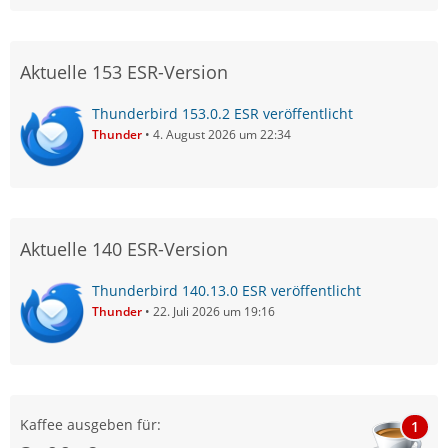
Aktuelle 153 ESR-Version
Thunderbird 153.0.2 ESR veröffentlicht
Thunder
4. August 2026 um 22:34
Aktuelle 140 ESR-Version
Thunderbird 140.13.0 ESR veröffentlicht
Thunder
22. Juli 2026 um 19:16
Kaffee ausgeben für:
1