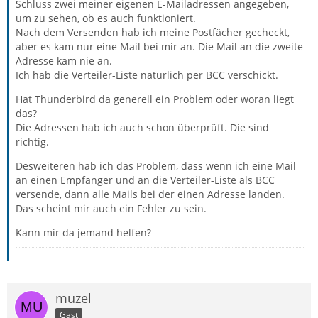
Schluss zwei meiner eigenen E-Mailadressen angegeben,
um zu sehen, ob es auch funktioniert.
Nach dem Versenden hab ich meine Postfächer gecheckt,
aber es kam nur eine Mail bei mir an. Die Mail an die zweite
Adresse kam nie an.
Ich hab die Verteiler-Liste natürlich per BCC verschickt.
Hat Thunderbird da generell ein Problem oder woran liegt
das?
Die Adressen hab ich auch schon überprüft. Die sind
richtig.
Desweiteren hab ich das Problem, dass wenn ich eine Mail
an einen Empfänger und an die Verteiler-Liste als BCC
versende, dann alle Mails bei der einen Adresse landen.
Das scheint mir auch ein Fehler zu sein.
Kann mir da jemand helfen?
muzel
Gast