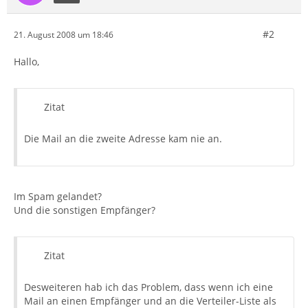
#2
21. August 2008 um 18:46
Hallo,
Zitat
Die Mail an die zweite Adresse kam nie an.
Im Spam gelandet?
Und die sonstigen Empfänger?
Zitat
Desweiteren hab ich das Problem, dass wenn ich eine
Mail an einen Empfänger und an die Verteiler-Liste als