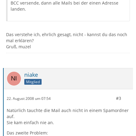
BCC versende, dann alle Mails bei der einen Adresse
landen.
Das verstehe ich, ehrlich gesagt, nicht - kannst du das noch
mal erklären?
Gruß, muzel
niake
Mitglied
#3
22. August 2008 um 07:54
Natürlich tauchte die Mail auch nicht in einem Spamordner
auf.
Sie kam einfach nie an.
Das zweite Problem: