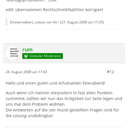
edit: übernommen Rechtschreibfäähhler korrigiert
Einmal editiert, zuletzt von Vic~ (
27. August 2008 um 17:35
)
rum
Globaler Moderator
#12
26. August 2008 um 17:43
Hallo und einen guten und erholsamen Feierabend!
Auch wenn ich meinen Vorpostern in fast allen Punkten
zustimme, sollten wir nun das Kriegsbeil zur Seite legen und
uns mal dem Problem widmen.
Die Antworten auf die von muzel gestellten Fragen sind für
die Lösung unabdingbar: