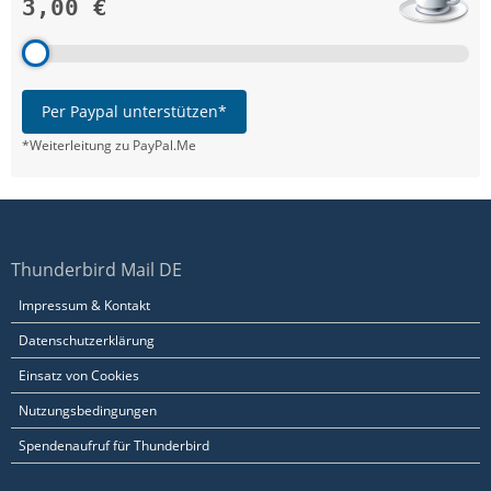
3,00 €
Per Paypal unterstützen*
*Weiterleitung zu PayPal.Me
Thunderbird Mail DE
Impressum & Kontakt
Datenschutzerklärung
Einsatz von Cookies
Nutzungsbedingungen
Spendenaufruf für Thunderbird