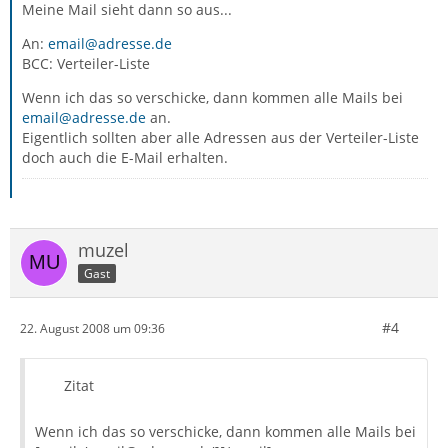
Meine Mail sieht dann so aus...
An:
email@adresse.de
BCC: Verteiler-Liste
Wenn ich das so verschicke, dann kommen alle Mails bei
email@adresse.de
an.
Eigentlich sollten aber alle Adressen aus der Verteiler-Liste
doch auch die E-Mail erhalten.
muzel
Gast
#4
22. August 2008 um 09:36
Zitat
Wenn ich das so verschicke, dann kommen alle Mails bei