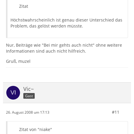
Zitat
Höchstwahrscheinlich ist genau dieser Unterschied das
Problem, das gelöst werden müsste.
Nur, Beiträge wie "Bei mir gehts auch nicht" ohne weitere
Informationen sind auch nicht hilfreich.
Gruß, muzel
Vic~
Gast
#11
26. August 2008 um 17:13
Zitat von "niake"