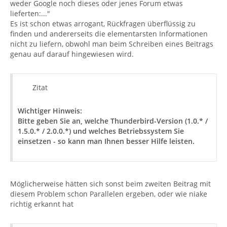
weder Google noch dieses oder jenes Forum etwas
lieferten:..."
Es ist schon etwas arrogant, Rückfragen überflüssig zu
finden und andererseits die elementarsten Informationen
nicht zu liefern, obwohl man beim Schreiben eines Beitrags
genau auf darauf hingewiesen wird.
Zitat
Wichtiger Hinweis:
Bitte geben Sie an, welche Thunderbird-Version (1.0.* /
1.5.0.* / 2.0.0.*) und welches Betriebssystem Sie
einsetzen - so kann man Ihnen besser Hilfe leisten.
Möglicherweise hätten sich sonst beim zweiten Beitrag mit
diesem Problem schon Parallelen ergeben, oder wie niake
richtig erkannt hat