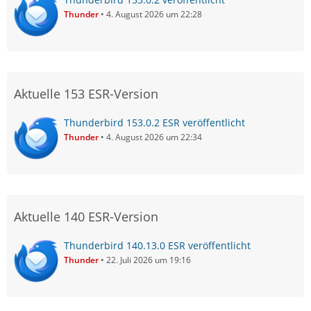
Thunder
4. August 2026 um 22:28
Aktuelle 153 ESR-Version
Thunderbird 153.0.2 ESR veröffentlicht
Thunder
4. August 2026 um 22:34
Aktuelle 140 ESR-Version
Thunderbird 140.13.0 ESR veröffentlicht
Thunder
22. Juli 2026 um 19:16