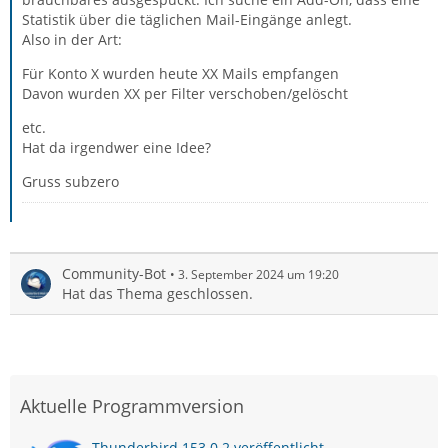
Statistik über die täglichen Mail-Eingänge anlegt.
Also in der Art:
Für Konto X wurden heute XX Mails empfangen
Davon wurden XX per Filter verschoben/gelöscht
etc.
Hat da irgendwer eine Idee?
Gruss subzero
Community-Bot
3. September 2024 um 19:20
Hat das Thema geschlossen.
Aktuelle Programmversion
Thunderbird 153.0.2 veröffentlicht