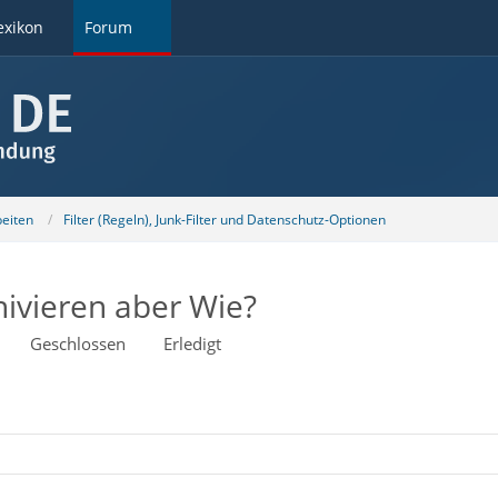
exikon
Forum
beiten
Filter (Regeln), Junk-Filter und Datenschutz-Optionen
ivieren aber Wie?
Geschlossen
Erledigt