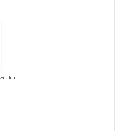
 werden.