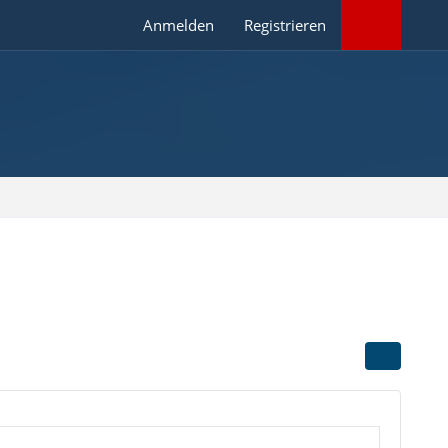
Anmelden
Registrieren