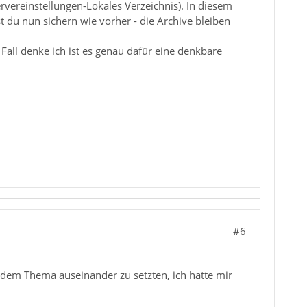
rvereinstellungen-Lokales Verzeichnis). In diesem
 du nun sichern wie vorher - die Archive bleiben
Fall denke ich ist es genau dafür eine denkbare
#6
t dem Thema auseinander zu setzten, ich hatte mir