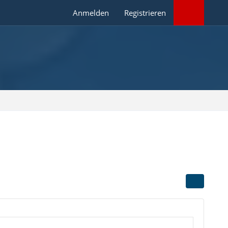
Anmelden
Registrieren