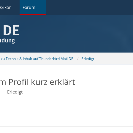
exikon
Forum
u Technik & Inhalt auf Thunderbird Mail DE
Erledigt
 Profil kurz erklärt
Erledigt