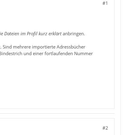
#1
ie Dateien im Profil kurz erklärt
anbringen.
. Sind mehrere importierte Adressbücher
Bindestrich und einer fortlaufenden Nummer
#2