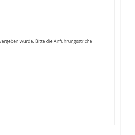
vergeben wurde. Bitte die Anführungsstriche