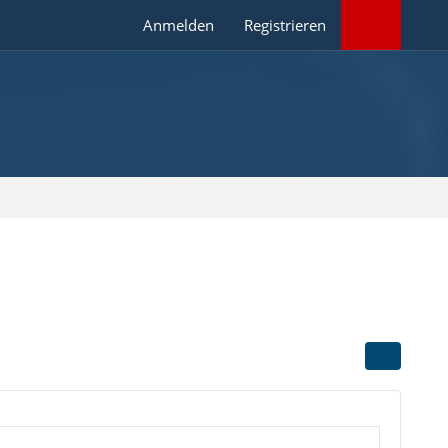
Anmelden
Registrieren