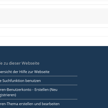
fe zu dieser Webseite
ersicht der Hilfe zur Webseite
e Suchfunktion benutzen
ren-Benutzerkonto - Erstellen (Neu
gistrieren)
ren-Thema erstellen und bearbeiten