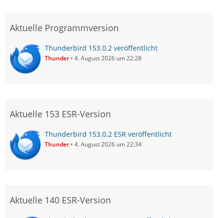
Aktuelle Programmversion
Thunderbird 153.0.2 veröffentlicht
Thunder
4. August 2026 um 22:28
Aktuelle 153 ESR-Version
Thunderbird 153.0.2 ESR veröffentlicht
Thunder
4. August 2026 um 22:34
Aktuelle 140 ESR-Version