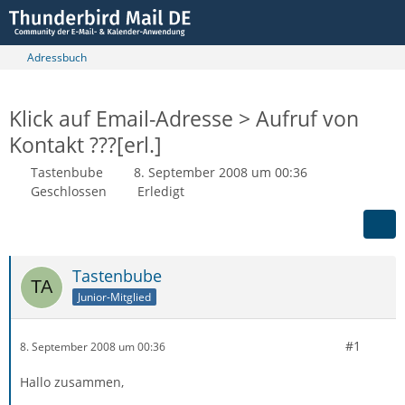
Adressbuch
Klick auf Email-Adresse > Aufruf von
Kontakt ???[erl.]
Tastenbube
8. September 2008 um 00:36
Geschlossen
Erledigt
Tastenbube
Junior-Mitglied
#1
8. September 2008 um 00:36
Hallo zusammen,