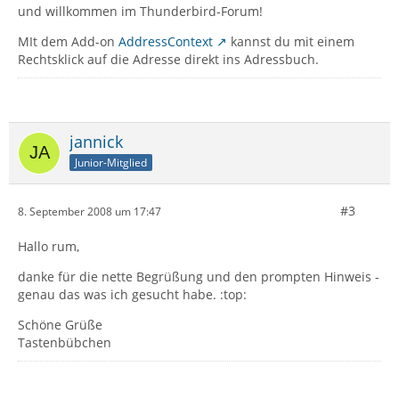
und willkommen im Thunderbird-Forum!
MIt dem Add-on
AddressContext
kannst du mit einem
Rechtsklick auf die Adresse direkt ins Adressbuch.
jannick
Junior-Mitglied
#3
8. September 2008 um 17:47
Hallo rum,
danke für die nette Begrüßung und den prompten Hinweis -
genau das was ich gesucht habe. :top:
Schöne Grüße
Tastenbübchen