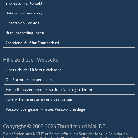
Impressum & Kontakt
Datenschutzerklärung
Einsatz von Cookies
Nutzungsbedingungen
Spendenaufruf für Thunderbird
Hilfe zu dieser Webseite
Übersicht der Hilfe zur Webseite
Die Suchfunktion benutzen
Foren-Benutzerkonto - Erstellen (Neu registrieren)
Foren-Thema erstellen und bearbeiten
Passwort vergessen - neues Passwort festlegen
Copyright © 2003-2026 Thunderbird Mail DE
Sie befinden sich NICHT auf einer offiziellen Seite der Mozilla Foundation.