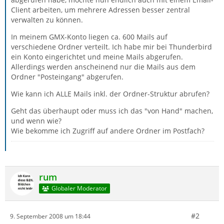
Client arbeiten, um mehrere Adressen besser zentral
verwalten zu können.
In meinem GMX-Konto liegen ca. 600 Mails auf
verschiedene Ordner verteilt. Ich habe mir bei Thunderbird
ein Konto eingerichtet und meine Mails abgerufen.
Allerdings werden anscheinend nur die Mails aus dem
Ordner "Posteingang" abgerufen.
Wie kann ich ALLE Mails inkl. der Ordner-Struktur abrufen?
Geht das überhaupt oder muss ich das "von Hand" machen,
und wenn wie?
Wie bekomme ich Zugriff auf andere Ordner im Postfach?
rum
Globaler Moderator
#2
9. September 2008 um 18:44