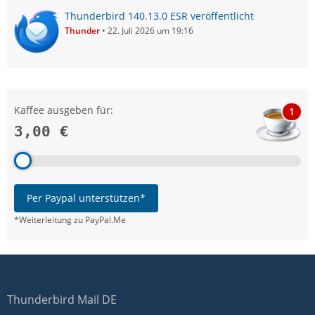
Thunderbird 140.13.0 ESR veröffentlicht
Thunder
22. Juli 2026 um 19:16
Kaffee ausgeben für:
1
3,00 €
Per Paypal unterstützen*
*Weiterleitung zu PayPal.Me
Thunderbird Mail DE