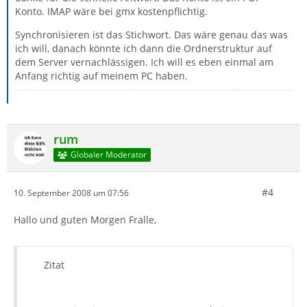
Konto. IMAP wäre bei gmx kostenpflichtig.
Synchronisieren ist das Stichwort. Das wäre genau das was
ich will, danach könnte ich dann die Ordnerstruktur auf
dem Server vernachlässigen. Ich will es eben einmal am
Anfang richtig auf meinem PC haben.
rum
Globaler Moderator
#4
10. September 2008 um 07:56
Hallo und guten Morgen Fralle,
Zitat