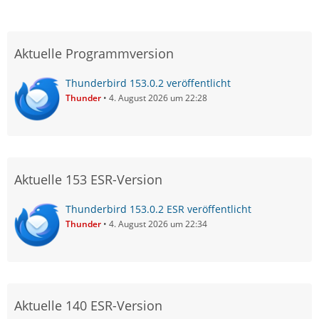
Aktuelle Programmversion
Thunderbird 153.0.2 veröffentlicht
Thunder
4. August 2026 um 22:28
Aktuelle 153 ESR-Version
Thunderbird 153.0.2 ESR veröffentlicht
Thunder
4. August 2026 um 22:34
Aktuelle 140 ESR-Version