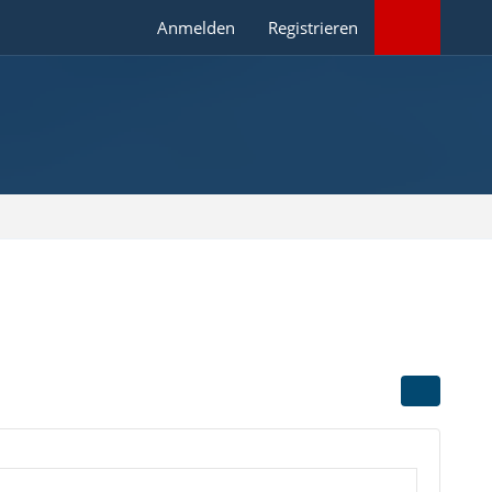
Anmelden
Registrieren