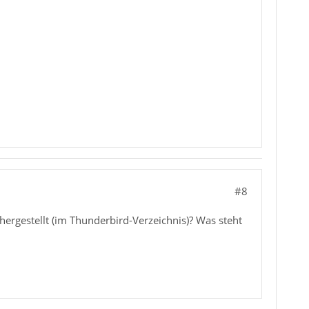
#8
rhergestellt (im Thunderbird-Verzeichnis)? Was steht