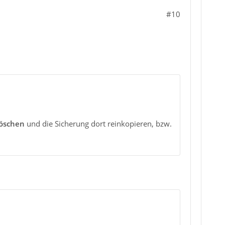
#10
löschen
und die Sicherung dort reinkopieren, bzw.