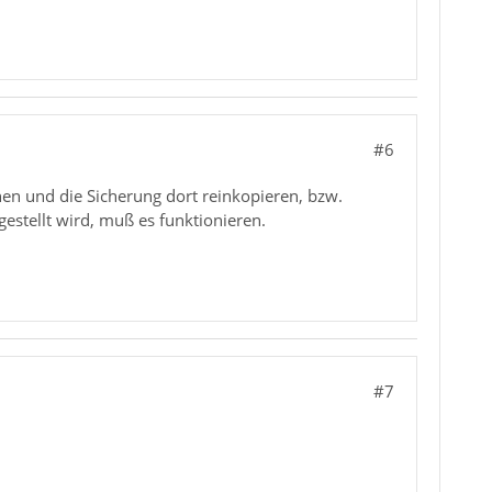
#6
en und die Sicherung dort reinkopieren, bzw.
estellt wird, muß es funktionieren.
#7