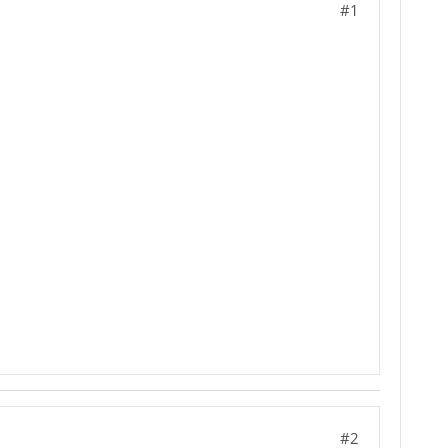
#1
#2