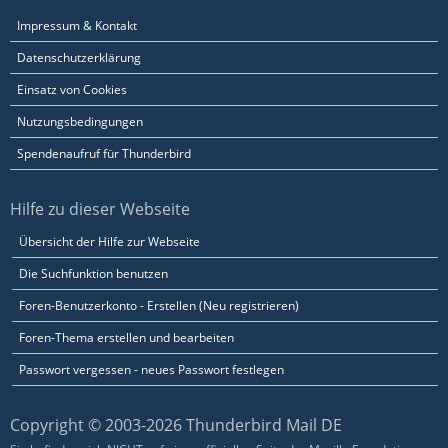
Impressum & Kontakt
Datenschutzerklärung
Einsatz von Cookies
Nutzungsbedingungen
Spendenaufruf für Thunderbird
Hilfe zu dieser Webseite
Übersicht der Hilfe zur Webseite
Die Suchfunktion benutzen
Foren-Benutzerkonto - Erstellen (Neu registrieren)
Foren-Thema erstellen und bearbeiten
Passwort vergessen - neues Passwort festlegen
Copyright © 2003-2026 Thunderbird Mail DE