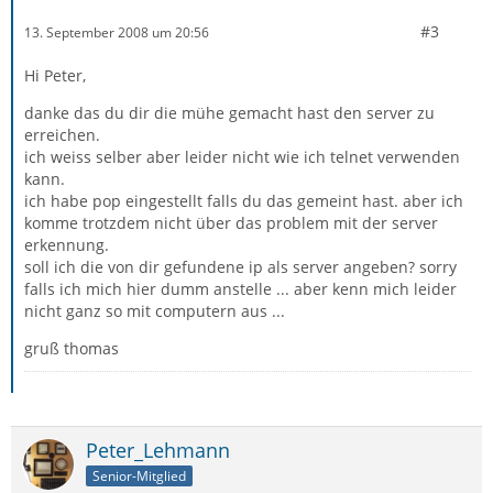
#3
13. September 2008 um 20:56
Hi Peter,
danke das du dir die mühe gemacht hast den server zu
erreichen.
ich weiss selber aber leider nicht wie ich telnet verwenden
kann.
ich habe pop eingestellt falls du das gemeint hast. aber ich
komme trotzdem nicht über das problem mit der server
erkennung.
soll ich die von dir gefundene ip als server angeben? sorry
falls ich mich hier dumm anstelle ... aber kenn mich leider
nicht ganz so mit computern aus ...
gruß thomas
Peter_Lehmann
Senior-Mitglied