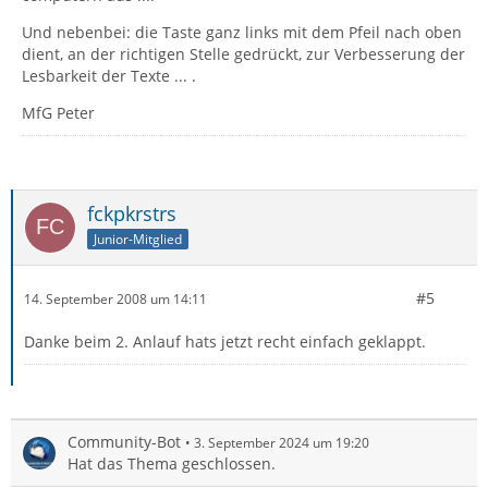
Und nebenbei: die Taste ganz links mit dem Pfeil nach oben
dient, an der richtigen Stelle gedrückt, zur Verbesserung der
Lesbarkeit der Texte ... .
MfG Peter
fckpkrstrs
Junior-Mitglied
#5
14. September 2008 um 14:11
Danke beim 2. Anlauf hats jetzt recht einfach geklappt.
Community-Bot
3. September 2024 um 19:20
Hat das Thema geschlossen.