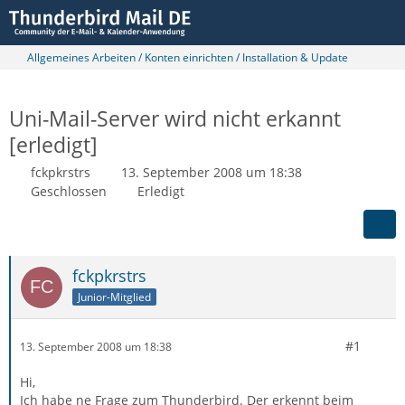
Allgemeines Arbeiten / Konten einrichten / Installation & Update
Uni-Mail-Server wird nicht erkannt
[erledigt]
fckpkrstrs
13. September 2008 um 18:38
Geschlossen
Erledigt
fckpkrstrs
Junior-Mitglied
#1
13. September 2008 um 18:38
Hi,
Ich habe ne Frage zum Thunderbird. Der erkennt beim