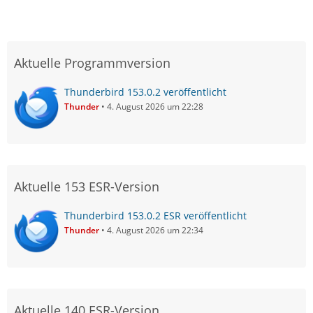
Aktuelle Programmversion
Thunderbird 153.0.2 veröffentlicht
Thunder
4. August 2026 um 22:28
Aktuelle 153 ESR-Version
Thunderbird 153.0.2 ESR veröffentlicht
Thunder
4. August 2026 um 22:34
Aktuelle 140 ESR-Version