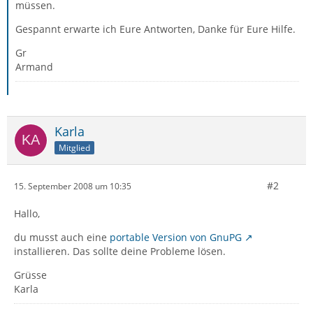
müssen.
Gespannt erwarte ich Eure Antworten, Danke für Eure Hilfe.
Gr
Armand
Karla
Mitglied
#2
15. September 2008 um 10:35
Hallo,
du musst auch eine
portable Version von GnuPG
installieren. Das sollte deine Probleme lösen.
Grüsse
Karla