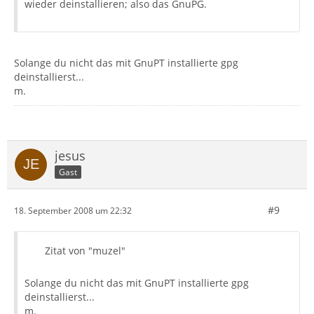
wieder deinstallieren; also das GnuPG.
Solange du nicht das mit GnuPT installierte gpg
deinstallierst...
m.
jesus
Gast
#9
18. September 2008 um 22:32
Zitat von "muzel"
Solange du nicht das mit GnuPT installierte gpg
deinstallierst...
m.