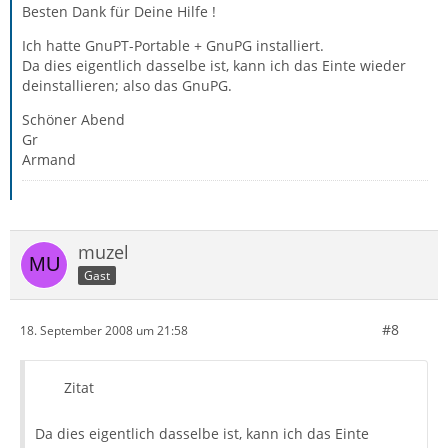
Besten Dank für Deine Hilfe !
Ich hatte GnuPT-Portable + GnuPG installiert.
Da dies eigentlich dasselbe ist, kann ich das Einte wieder
deinstallieren; also das GnuPG.
Schöner Abend
Gr
Armand
muzel
Gast
#8
18. September 2008 um 21:58
Zitat
Da dies eigentlich dasselbe ist, kann ich das Einte