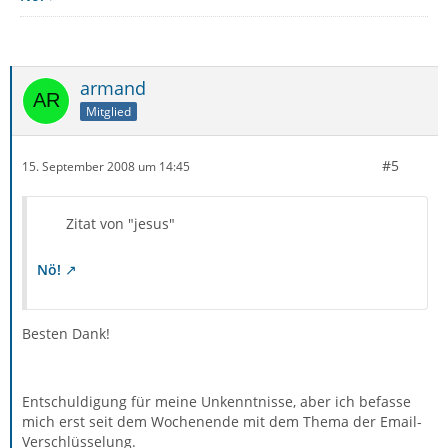
armand
Mitglied
#5
15. September 2008 um 14:45
Zitat von "jesus"
Nö!
Besten Dank!
Entschuldigung für meine Unkenntnisse, aber ich befasse
mich erst seit dem Wochenende mit dem Thema der Email-
Verschlüsselung.