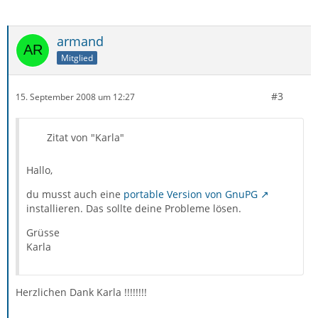
armand
Mitglied
#3
15. September 2008 um 12:27
Zitat von "Karla"
Hallo,
du musst auch eine
portable Version von GnuPG
installieren. Das sollte deine Probleme lösen.
Grüsse
Karla
Herzlichen Dank Karla !!!!!!!!