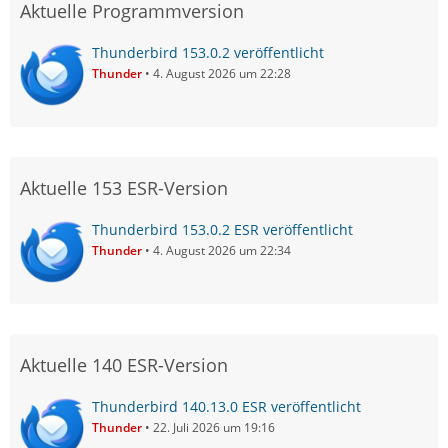
Aktuelle Programmversion
Thunderbird 153.0.2 veröffentlicht
Thunder
4. August 2026 um 22:28
Aktuelle 153 ESR-Version
Thunderbird 153.0.2 ESR veröffentlicht
Thunder
4. August 2026 um 22:34
Aktuelle 140 ESR-Version
Thunderbird 140.13.0 ESR veröffentlicht
Thunder
22. Juli 2026 um 19:16