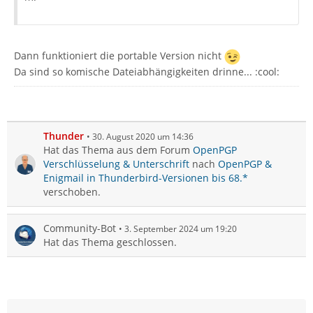
Dann funktioniert die portable Version nicht
Da sind so komische Dateiabhängigkeiten drinne... :cool:
Thunder
30. August 2020 um 14:36
Hat das Thema aus dem Forum
OpenPGP
Verschlüsselung & Unterschrift
nach
OpenPGP &
Enigmail in Thunderbird-Versionen bis 68.*
verschoben.
Community-Bot
3. September 2024 um 19:20
Hat das Thema geschlossen.