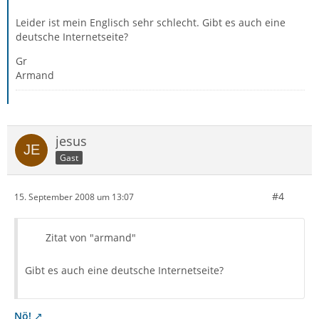
Leider ist mein Englisch sehr schlecht. Gibt es auch eine
deutsche Internetseite?
Gr
Armand
jesus
Gast
#4
15. September 2008 um 13:07
Zitat von "armand"
Gibt es auch eine deutsche Internetseite?
Nö!