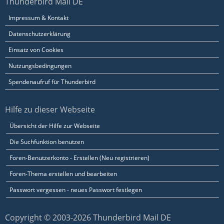
Thunderbird Mail DE
Impressum & Kontakt
Datenschutzerklärung
Einsatz von Cookies
Nutzungsbedingungen
Spendenaufruf für Thunderbird
Hilfe zu dieser Webseite
Übersicht der Hilfe zur Webseite
Die Suchfunktion benutzen
Foren-Benutzerkonto - Erstellen (Neu registrieren)
Foren-Thema erstellen und bearbeiten
Passwort vergessen - neues Passwort festlegen
Copyright © 2003-2026 Thunderbird Mail DE