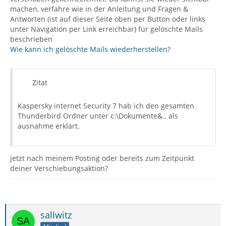
machen, verfahre wie in der Anleitung und Fragen &
Antworten (ist auf dieser Seite oben per Button oder links
unter Navigation per Link erreichbar) für gelöschte Mails
beschrieben
Wie kann ich gelöschte Mails wiederherstellen?
Zitat
Kaspersky internet Security 7 hab ich den gesamten
Thunderbird Ordner unter c:\Dokumente&.. als
ausnahme erklärt.
jetzt nach meinem Posting oder bereits zum Zeitpunkt
deiner Verschiebungsaktion?
sallwitz