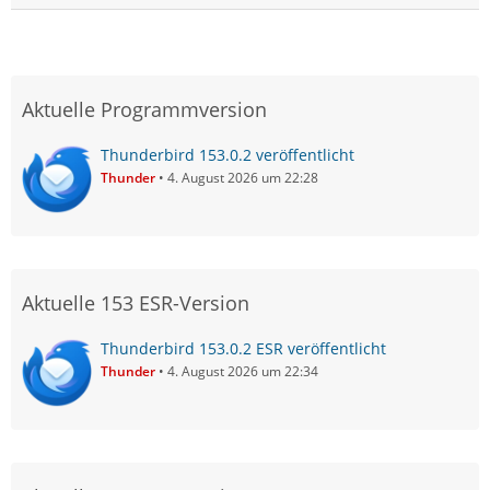
Aktuelle Programmversion
Thunderbird 153.0.2 veröffentlicht
Thunder
4. August 2026 um 22:28
Aktuelle 153 ESR-Version
Thunderbird 153.0.2 ESR veröffentlicht
Thunder
4. August 2026 um 22:34