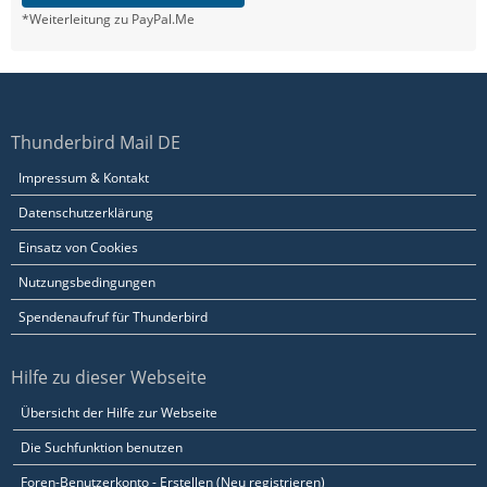
*Weiterleitung zu PayPal.Me
Thunderbird Mail DE
Impressum & Kontakt
Datenschutzerklärung
Einsatz von Cookies
Nutzungsbedingungen
Spendenaufruf für Thunderbird
Hilfe zu dieser Webseite
Übersicht der Hilfe zur Webseite
Die Suchfunktion benutzen
Foren-Benutzerkonto - Erstellen (Neu registrieren)