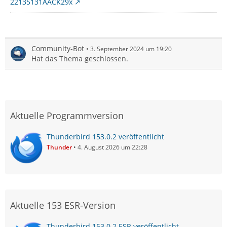
22135131AACK29x
Community-Bot
3. September 2024 um 19:20
Hat das Thema geschlossen.
Aktuelle Programmversion
Thunderbird 153.0.2 veröffentlicht
Thunder
4. August 2026 um 22:28
Aktuelle 153 ESR-Version
Thunderbird 153.0.2 ESR veröffentlicht