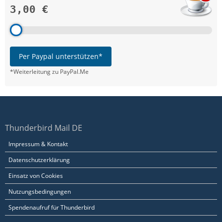
3,00 €
Per Paypal unterstützen*
*Weiterleitung zu PayPal.Me
Thunderbird Mail DE
Impressum & Kontakt
Datenschutzerklärung
Einsatz von Cookies
Nutzungsbedingungen
Spendenaufruf für Thunderbird