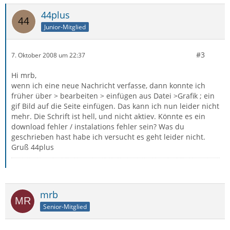
44plus
Junior-Mitglied
#3
7. Oktober 2008 um 22:37
Hi mrb,
wenn ich eine neue Nachricht verfasse, dann konnte ich
früher über > bearbeiten > einfügen aus Datei >Grafik ; ein
gif Bild auf die Seite einfügen. Das kann ich nun leider nicht
mehr. Die Schrift ist hell, und nicht aktiev. Könnte es ein
download fehler / instalations fehler sein? Was du
geschrieben hast habe ich versucht es geht leider nicht.
Gruß 44plus
mrb
Senior-Mitglied