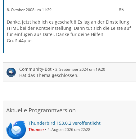
#5
8. Oktober 2008 um 11:29
Danke, jetzt hab ich es geschaft !! Es lag an der Einstellung
HTML bei der Kontoeinstellung. Dann tut sich die Leiste auf
für einfügen aus Datei. Danke für deine Hilfe!!
Gruß 44plus
Community-Bot
3. September 2024 um 19:20
Hat das Thema geschlossen.
Aktuelle Programmversion
Thunderbird 153.0.2 veröffentlicht
Thunder
4. August 2026 um 22:28