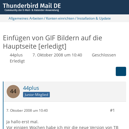
Allgemeines Arbeiten / Konten einrichten / Installation & Update
Einfügen von GIF Bildern auf die
Hauptseite [erledigt]
44plus
7. Oktober 2008 um 10:40
Geschlossen
Erledigt
44plus
Junior-Mitglied
#1
7. Oktober 2008 um 10:40
Ja hallo erst mal.
Vor einigen Wochen habe ich mir die neue Version von TB