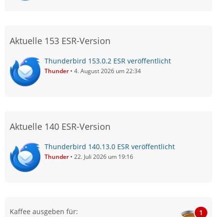
Aktuelle 153 ESR-Version
Thunderbird 153.0.2 ESR veröffentlicht
Thunder
4. August 2026 um 22:34
Aktuelle 140 ESR-Version
Thunderbird 140.13.0 ESR veröffentlicht
Thunder
22. Juli 2026 um 19:16
Kaffee ausgeben für:
1