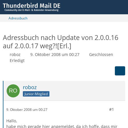
Adressbuch
Adressbuch nach Update von 2.0.0.16
auf 2.0.0.17 weg?![Erl.]
roboz
9. Oktober 2008 um 00:27
Geschlossen
Erledigt
roboz
Junior-Mitglied
#1
9. Oktober 2008 um 00:27
Hallo,
habe mich gerade hier angemeldet, da ich hoffe, dass mir