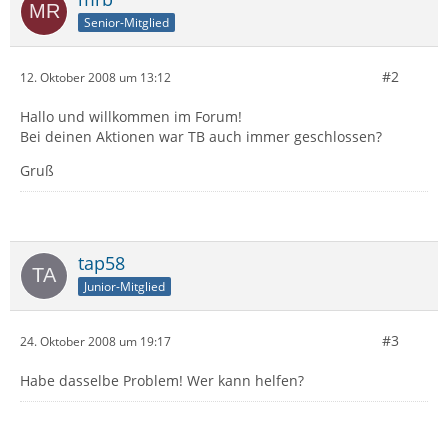
Senior-Mitglied
#2
12. Oktober 2008 um 13:12
Hallo und willkommen im Forum!
Bei deinen Aktionen war TB auch immer geschlossen?
Gruß
tap58
Junior-Mitglied
#3
24. Oktober 2008 um 19:17
Habe dasselbe Problem! Wer kann helfen?