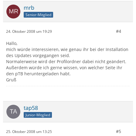
mrb
Senior-Mitglied
#4
24. Oktober 2008 um 19:29
Hallo,
mich würde interessieren, wie genau ihr bei der Installation
des Updates vorgegangen seid.
Normalerweise wird der Profilordner dabei nicht geändert.
Außerdem würde ich gerne wissen, von welcher Seite ihr
den pTB heruntergeladen habt.
Gruß
tap58
Junior-Mitglied
#5
25. Oktober 2008 um 13:25