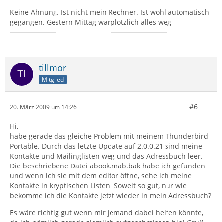
Keine Ahnung. Ist nicht mein Rechner. Ist wohl automatisch
gegangen. Gestern Mittag warplötzlich alles weg
tillmor
Mitglied
#6
20. März 2009 um 14:26
Hi,
habe gerade das gleiche Problem mit meinem Thunderbird
Portable. Durch das letzte Update auf 2.0.0.21 sind meine
Kontakte und Mailinglisten weg und das Adressbuch leer.
Die beschriebene Datei abook.mab.bak habe ich gefunden
und wenn ich sie mit dem editor öffne, sehe ich meine
Kontakte in kryptischen Listen. Soweit so gut, nur wie
bekomme ich die Kontakte jetzt wieder in mein Adressbuch?
Es wäre richtig gut wenn mir jemand dabei helfen könnte,