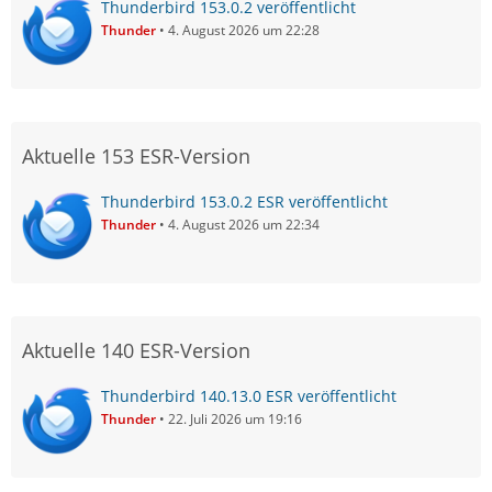
Thunderbird 153.0.2 veröffentlicht
Thunder
4. August 2026 um 22:28
Aktuelle 153 ESR-Version
Thunderbird 153.0.2 ESR veröffentlicht
Thunder
4. August 2026 um 22:34
Aktuelle 140 ESR-Version
Thunderbird 140.13.0 ESR veröffentlicht
Thunder
22. Juli 2026 um 19:16