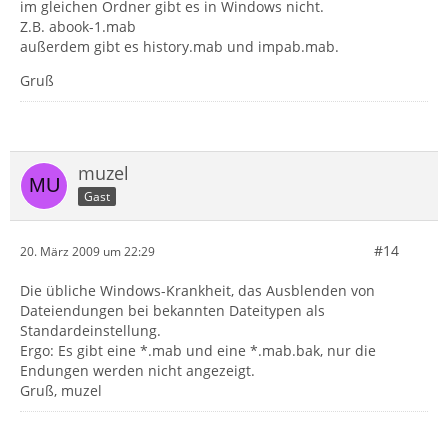
im gleichen Ordner gibt es in Windows nicht.
Z.B. abook-1.mab
außerdem gibt es history.mab und impab.mab.
Gruß
muzel
Gast
#14
20. März 2009 um 22:29
Die übliche Windows-Krankheit, das Ausblenden von
Dateiendungen bei bekannten Dateitypen als
Standardeinstellung.
Ergo: Es gibt eine *.mab und eine *.mab.bak, nur die
Endungen werden nicht angezeigt.
Gruß, muzel