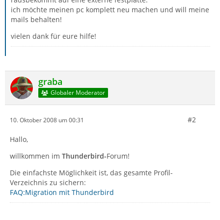
ich möchte meinen pc komplett neu machen und will meine
mails behalten!
vielen dank für eure hilfe!
graba
Globaler Moderator
#2
10. Oktober 2008 um 00:31
Hallo,
willkommen im
Thunderbird-
Forum!
Die einfachste Möglichkeit ist, das gesamte Profil-
Verzeichnis zu sichern:
FAQ:Migration mit Thunderbird