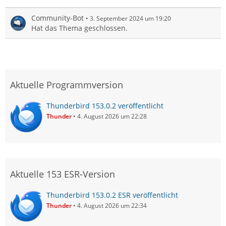
Community-Bot
3. September 2024 um 19:20
Hat das Thema geschlossen.
Aktuelle Programmversion
Thunderbird 153.0.2 veröffentlicht
Thunder
4. August 2026 um 22:28
Aktuelle 153 ESR-Version
Thunderbird 153.0.2 ESR veröffentlicht
Thunder
4. August 2026 um 22:34