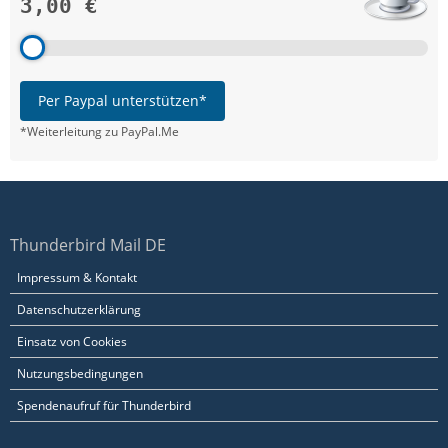
3,00 €
Per Paypal unterstützen*
*Weiterleitung zu PayPal.Me
Thunderbird Mail DE
Impressum & Kontakt
Datenschutzerklärung
Einsatz von Cookies
Nutzungsbedingungen
Spendenaufruf für Thunderbird