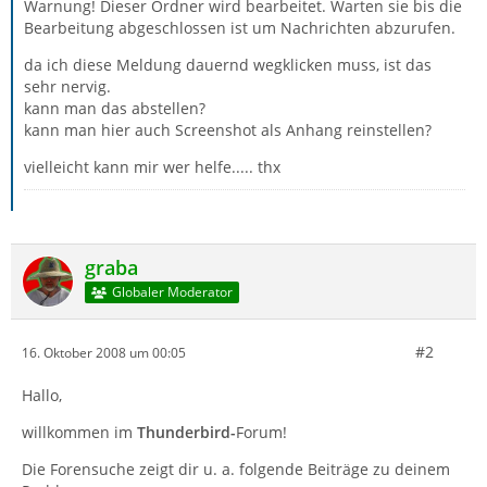
Warnung! Dieser Ordner wird bearbeitet. Warten sie bis die
Bearbeitung abgeschlossen ist um Nachrichten abzurufen.
da ich diese Meldung dauernd wegklicken muss, ist das
sehr nervig.
kann man das abstellen?
kann man hier auch Screenshot als Anhang reinstellen?
vielleicht kann mir wer helfe..... thx
graba
Globaler Moderator
#2
16. Oktober 2008 um 00:05
Hallo,
willkommen im
Thunderbird-
Forum!
Die Forensuche zeigt dir u. a. folgende Beiträge zu deinem