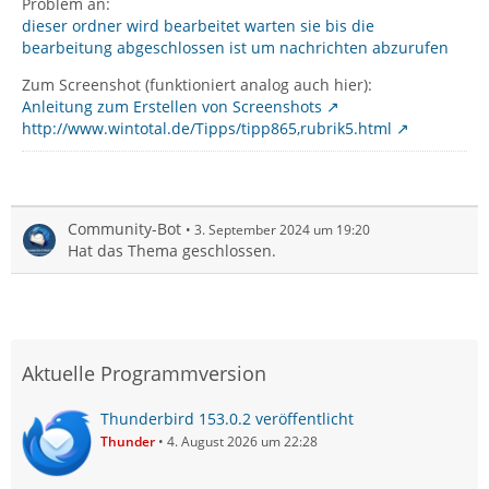
Problem an:
dieser ordner wird bearbeitet warten sie bis die
bearbeitung abgeschlossen ist um nachrichten abzurufen
Zum Screenshot (funktioniert analog auch hier):
Anleitung zum Erstellen von Screenshots
http://www.wintotal.de/Tipps/tipp865,rubrik5.html
Community-Bot
3. September 2024 um 19:20
Hat das Thema geschlossen.
Aktuelle Programmversion
Thunderbird 153.0.2 veröffentlicht
Thunder
4. August 2026 um 22:28