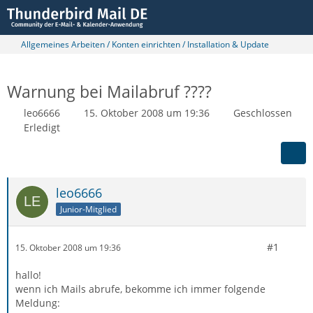
Allgemeines Arbeiten / Konten einrichten / Installation & Update
Warnung bei Mailabruf ????
leo6666
15. Oktober 2008 um 19:36
Geschlossen
Erledigt
leo6666
Junior-Mitglied
#1
15. Oktober 2008 um 19:36
hallo!
wenn ich Mails abrufe, bekomme ich immer folgende
Meldung: