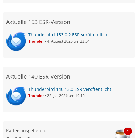
Aktuelle 153 ESR-Version
Thunderbird 153.0.2 ESR veröffentlicht
Thunder
4. August 2026 um 22:34
Aktuelle 140 ESR-Version
Thunderbird 140.13.0 ESR veröffentlicht
Thunder
22. Juli 2026 um 19:16
Kaffee ausgeben für:
1