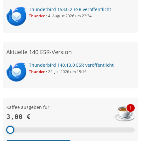
Thunderbird 153.0.2 ESR veröffentlicht
Thunder
4. August 2026 um 22:34
Aktuelle 140 ESR-Version
Thunderbird 140.13.0 ESR veröffentlicht
Thunder
22. Juli 2026 um 19:16
Kaffee ausgeben für:
1
3,00 €