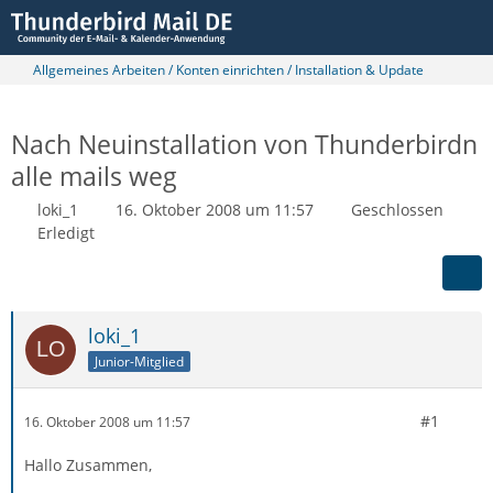
Allgemeines Arbeiten / Konten einrichten / Installation & Update
Nach Neuinstallation von Thunderbirdn
alle mails weg
loki_1
16. Oktober 2008 um 11:57
Geschlossen
Erledigt
loki_1
Junior-Mitglied
#1
16. Oktober 2008 um 11:57
Hallo Zusammen,