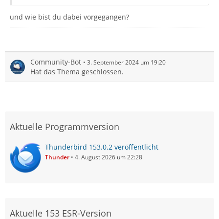
und wie bist du dabei vorgegangen?
Community-Bot
3. September 2024 um 19:20
Hat das Thema geschlossen.
Aktuelle Programmversion
Thunderbird 153.0.2 veröffentlicht
Thunder
4. August 2026 um 22:28
Aktuelle 153 ESR-Version