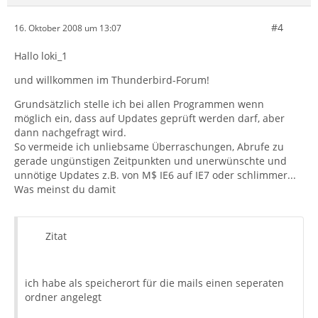
#4
16. Oktober 2008 um 13:07
Hallo loki_1
und willkommen im Thunderbird-Forum!
Grundsätzlich stelle ich bei allen Programmen wenn
möglich ein, dass auf Updates geprüft werden darf, aber
dann nachgefragt wird.
So vermeide ich unliebsame Überraschungen, Abrufe zu
gerade ungünstigen Zeitpunkten und unerwünschte und
unnötige Updates z.B. von M$ IE6 auf IE7 oder schlimmer...
Was meinst du damit
Zitat
ich habe als speicherort für die mails einen seperaten
ordner angelegt