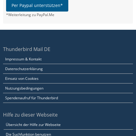
Per Paypal unterstützen*
*Weiterleitung zu PayPal.Me
Thunderbird Mail DE
Impressum & Kontakt
Datenschutzerklärung
Einsatz von Cookies
Nutzungsbedingungen
Spendenaufruf für Thunderbird
Hilfe zu dieser Webseite
Übersicht der Hilfe zur Webseite
Die Suchfunktion benutzen