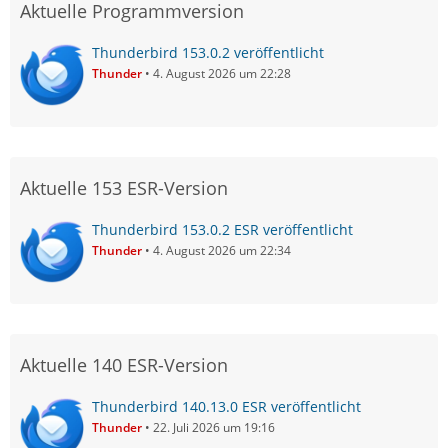
Aktuelle Programmversion
Thunderbird 153.0.2 veröffentlicht
Thunder
4. August 2026 um 22:28
Aktuelle 153 ESR-Version
Thunderbird 153.0.2 ESR veröffentlicht
Thunder
4. August 2026 um 22:34
Aktuelle 140 ESR-Version
Thunderbird 140.13.0 ESR veröffentlicht
Thunder
22. Juli 2026 um 19:16