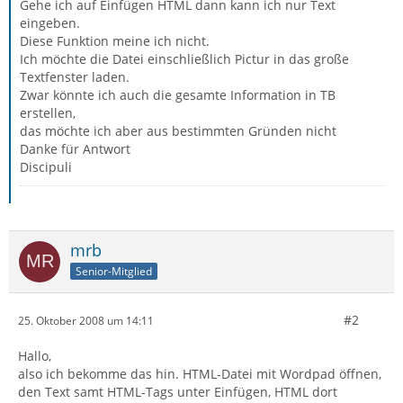
Gehe ich auf Einfügen HTML dann kann ich nur Text
eingeben.
Diese Funktion meine ich nicht.
Ich möchte die Datei einschließlich Pictur in das große
Textfenster laden.
Zwar könnte ich auch die gesamte Information in TB
erstellen,
das möchte ich aber aus bestimmten Gründen nicht
Danke für Antwort
Discipuli
mrb
Senior-Mitglied
#2
25. Oktober 2008 um 14:11
Hallo,
also ich bekomme das hin. HTML-Datei mit Wordpad öffnen,
den Text samt HTML-Tags unter Einfügen, HTML dort