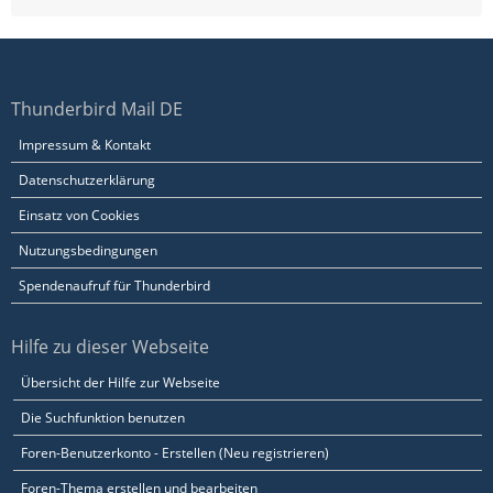
Thunderbird Mail DE
Impressum & Kontakt
Datenschutzerklärung
Einsatz von Cookies
Nutzungsbedingungen
Spendenaufruf für Thunderbird
Hilfe zu dieser Webseite
Übersicht der Hilfe zur Webseite
Die Suchfunktion benutzen
Foren-Benutzerkonto - Erstellen (Neu registrieren)
Foren-Thema erstellen und bearbeiten