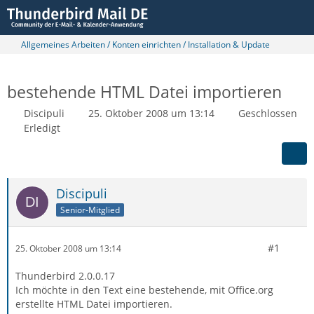
Allgemeines Arbeiten / Konten einrichten / Installation & Update
bestehende HTML Datei importieren
Discipuli
25. Oktober 2008 um 13:14
Geschlossen
Erledigt
Discipuli
Senior-Mitglied
#1
25. Oktober 2008 um 13:14
Thunderbird 2.0.0.17
Ich möchte in den Text eine bestehende, mit Office.org
erstellte HTML Datei importieren.