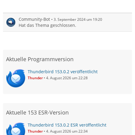
Community-Bot
3. September 2024 um 19:20
Hat das Thema geschlossen.
Aktuelle Programmversion
Thunderbird 153.0.2 veröffentlicht
Thunder
4. August 2026 um 22:28
Aktuelle 153 ESR-Version
Thunderbird 153.0.2 ESR veröffentlicht
Thunder
4. August 2026 um 22:34