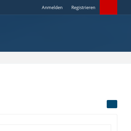
Anmelden
Registrieren