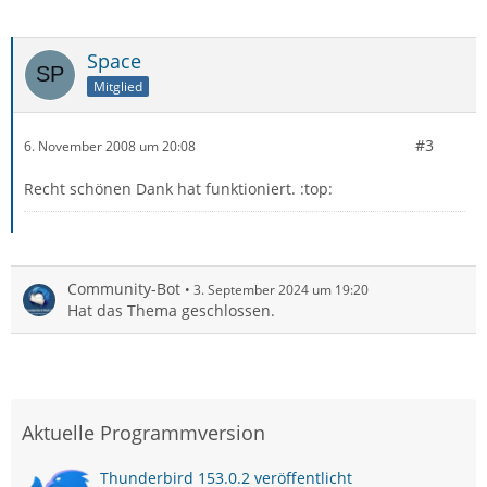
Space
Mitglied
#3
6. November 2008 um 20:08
Recht schönen Dank hat funktioniert. :top:
Community-Bot
3. September 2024 um 19:20
Hat das Thema geschlossen.
Aktuelle Programmversion
Thunderbird 153.0.2 veröffentlicht