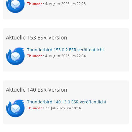
Thunder
4. August 2026 um 22:28
Aktuelle 153 ESR-Version
Thunderbird 153.0.2 ESR veröffentlicht
Thunder
4. August 2026 um 22:34
Aktuelle 140 ESR-Version
Thunderbird 140.13.0 ESR veröffentlicht
Thunder
22. Juli 2026 um 19:16