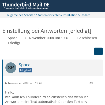
Allgemeines Arbeiten / Konten einrichten / Installation & Update
Einstellung bei Antworten [erledigt]
Space
6. November 2008 um 19:49
Geschlossen
Erledigt
Space
Mitglied
#1
6. November 2008 um 19:49
Hallo,
wie kann ich Thunderbird so einstellen das wenn ich
Antworte meint Text automatisch über den Text des