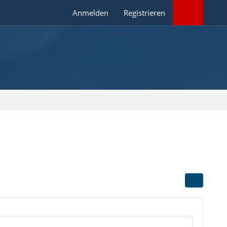
Anmelden
Registrieren