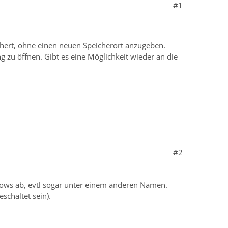
#1
hert, ohne einen neuen Speicherort anzugeben.
zu öffnen. Gibt es eine Möglichkeit wieder an die
#2
dows ab, evtl sogar unter einem anderen Namen.
schaltet sein).