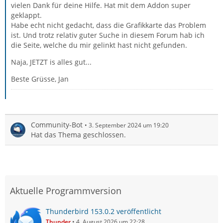
vielen Dank für deine Hilfe. Hat mit dem Addon super
geklappt.
Habe echt nicht gedacht, dass die Grafikkarte das Problem
ist. Und trotz relativ guter Suche in diesem Forum hab ich
die Seite, welche du mir gelinkt hast nicht gefunden.
Naja, JETZT is alles gut...
Beste Grüsse, Jan
Community-Bot
3. September 2024 um 19:20
Hat das Thema geschlossen.
Aktuelle Programmversion
Thunderbird 153.0.2 veröffentlicht
Thunder
4. August 2026 um 22:28