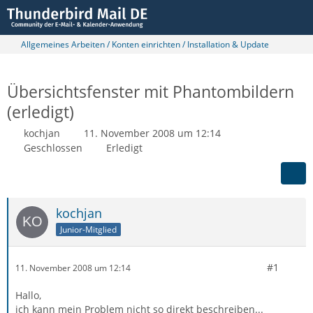
Allgemeines Arbeiten / Konten einrichten / Installation & Update
Übersichtsfenster mit Phantombildern
(erledigt)
kochjan
11. November 2008 um 12:14
Geschlossen
Erledigt
kochjan
Junior-Mitglied
#1
11. November 2008 um 12:14
Hallo,
ich kann mein Problem nicht so direkt beschreiben...