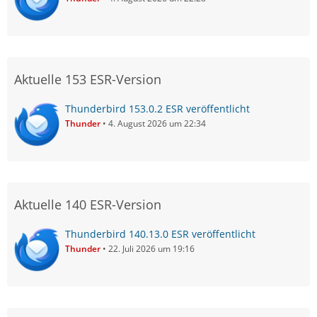
Aktuelle 153 ESR-Version
Thunderbird 153.0.2 ESR veröffentlicht
Thunder
4. August 2026 um 22:34
Aktuelle 140 ESR-Version
Thunderbird 140.13.0 ESR veröffentlicht
Thunder
22. Juli 2026 um 19:16