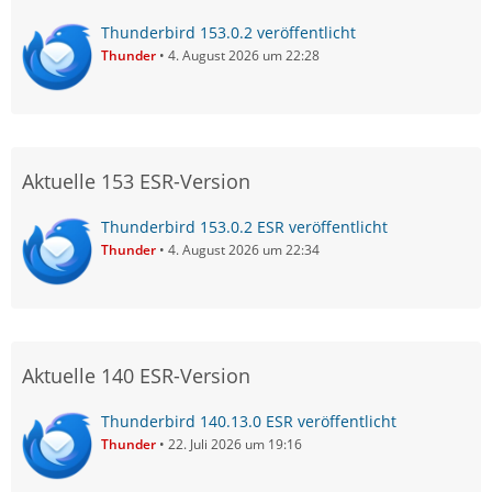
Thunderbird 153.0.2 veröffentlicht
Thunder
4. August 2026 um 22:28
Aktuelle 153 ESR-Version
Thunderbird 153.0.2 ESR veröffentlicht
Thunder
4. August 2026 um 22:34
Aktuelle 140 ESR-Version
Thunderbird 140.13.0 ESR veröffentlicht
Thunder
22. Juli 2026 um 19:16