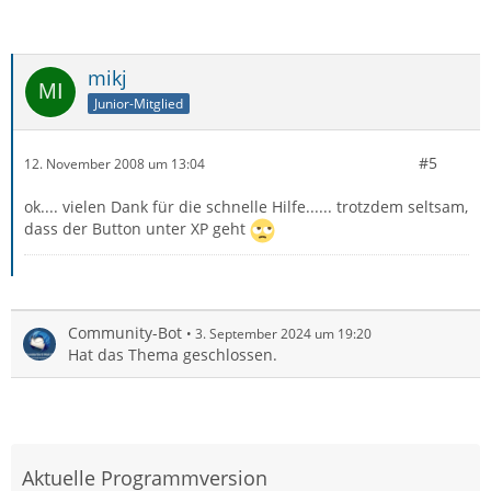
mikj
Junior-Mitglied
#5
12. November 2008 um 13:04
ok.... vielen Dank für die schnelle Hilfe...... trotzdem seltsam,
dass der Button unter XP geht
Community-Bot
3. September 2024 um 19:20
Hat das Thema geschlossen.
Aktuelle Programmversion