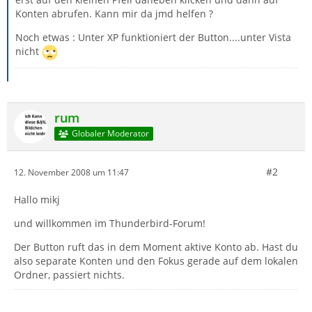
Konten abrufen. Kann mir da jmd helfen ?
Noch etwas : Unter XP funktioniert der Button....unter Vista
nicht
rum
Globaler Moderator
#2
12. November 2008 um 11:47
Hallo mikj
und willkommen im Thunderbird-Forum!
Der Button ruft das in dem Moment aktive Konto ab. Hast du
also separate Konten und den Fokus gerade auf dem lokalen
Ordner, passiert nichts.