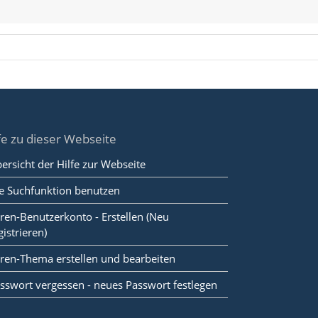
fe zu dieser Webseite
ersicht der Hilfe zur Webseite
e Suchfunktion benutzen
ren-Benutzerkonto - Erstellen (Neu
gistrieren)
ren-Thema erstellen und bearbeiten
sswort vergessen - neues Passwort festlegen