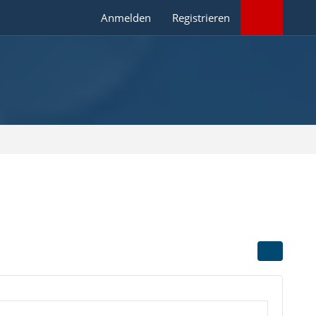
Anmelden
Registrieren