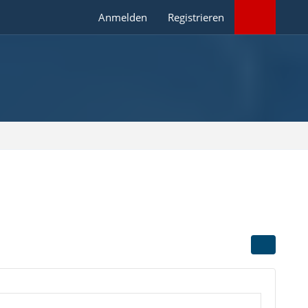
Anmelden
Registrieren