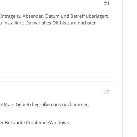
#1
Einträge zu Absender, Datum und Betreff überlagert,
 installiert. Da war alles OK bis zum nächsten
#2
ein-Main Gebiet) begrüßen uns noch immer,
er Bekannte Probleme>Windows