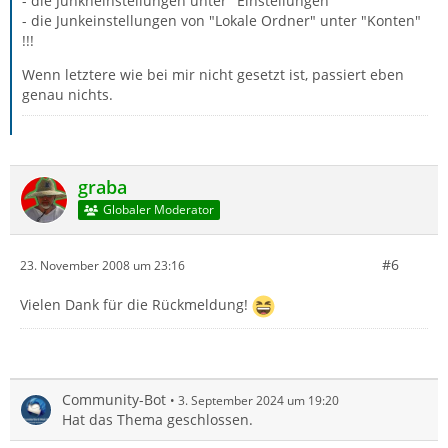
- die Junkneinstellungen unter "Einstellungen"
- die Junkeinstellungen von "Lokale Ordner" unter "Konten"
!!!
Wenn letztere wie bei mir nicht gesetzt ist, passiert eben
genau nichts.
graba
Globaler Moderator
#6
23. November 2008 um 23:16
Vielen Dank für die Rückmeldung!
Community-Bot
3. September 2024 um 19:20
Hat das Thema geschlossen.