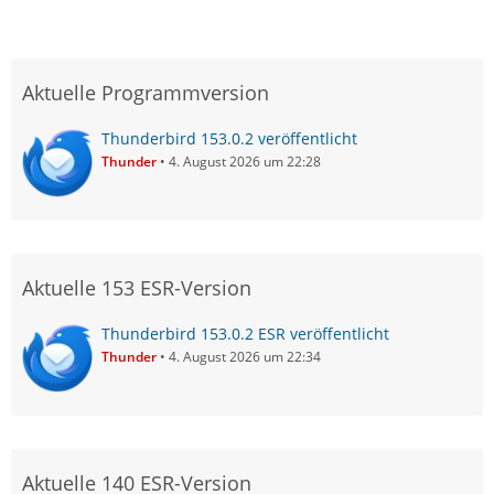
Aktuelle Programmversion
Thunderbird 153.0.2 veröffentlicht
Thunder
4. August 2026 um 22:28
Aktuelle 153 ESR-Version
Thunderbird 153.0.2 ESR veröffentlicht
Thunder
4. August 2026 um 22:34
Aktuelle 140 ESR-Version