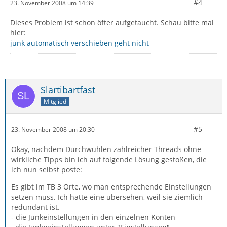
#4
23. November 2008 um 14:39
Dieses Problem ist schon öfter aufgetaucht. Schau bitte mal
hier:
junk automatisch verschieben geht nicht
Slartibartfast
Mitglied
#5
23. November 2008 um 20:30
Okay, nachdem Durchwühlen zahlreicher Threads ohne
wirkliche Tipps bin ich auf folgende Lösung gestoßen, die
ich nun selbst poste:
Es gibt im TB 3 Orte, wo man entsprechende Einstellungen
setzen muss. Ich hatte eine übersehen, weil sie ziemlich
redundant ist.
- die Junkeinstellungen in den einzelnen Konten