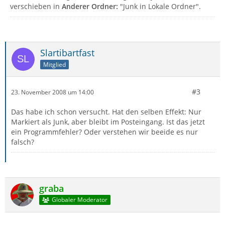
verschieben in
Anderer Ordner:
"Junk in Lokale Ordner".
Slartibartfast
Mitglied
#3
23. November 2008 um 14:00
Das habe ich schon versucht. Hat den selben Effekt: Nur
Markiert als Junk, aber bleibt im Posteingang. Ist das jetzt
ein Programmfehler? Oder verstehen wir beeide es nur
falsch?
graba
Globaler Moderator