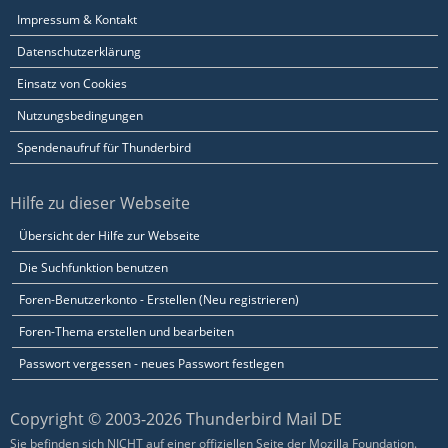
Impressum & Kontakt
Datenschutzerklärung
Einsatz von Cookies
Nutzungsbedingungen
Spendenaufruf für Thunderbird
Hilfe zu dieser Webseite
Übersicht der Hilfe zur Webseite
Die Suchfunktion benutzen
Foren-Benutzerkonto - Erstellen (Neu registrieren)
Foren-Thema erstellen und bearbeiten
Passwort vergessen - neues Passwort festlegen
Copyright © 2003-2026 Thunderbird Mail DE
Sie befinden sich NICHT auf einer offiziellen Seite der Mozilla Foundation.