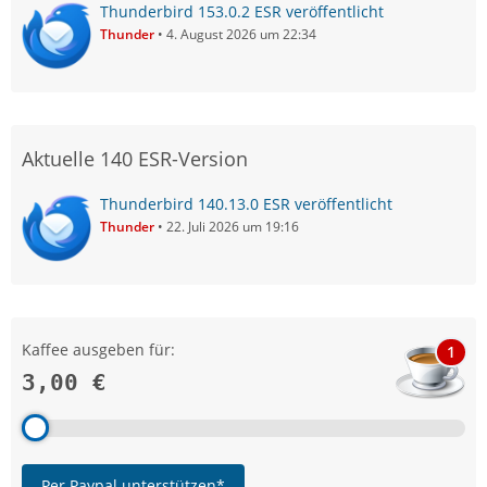
Thunderbird 153.0.2 ESR veröffentlicht
Thunder
4. August 2026 um 22:34
Aktuelle 140 ESR-Version
Thunderbird 140.13.0 ESR veröffentlicht
Thunder
22. Juli 2026 um 19:16
Kaffee ausgeben für:
1
3,00 €
Per Paypal unterstützen*