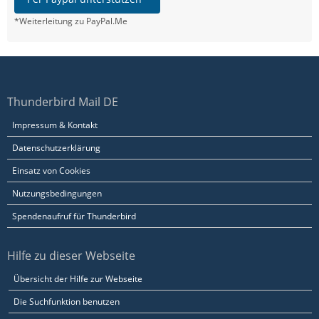
*Weiterleitung zu PayPal.Me
Thunderbird Mail DE
Impressum & Kontakt
Datenschutzerklärung
Einsatz von Cookies
Nutzungsbedingungen
Spendenaufruf für Thunderbird
Hilfe zu dieser Webseite
Übersicht der Hilfe zur Webseite
Die Suchfunktion benutzen