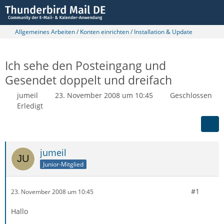
Allgemeines Arbeiten / Konten einrichten / Installation & Update
Ich sehe den Posteingang und
Gesendet doppelt und dreifach
jumeil
23. November 2008 um 10:45
Geschlossen
Erledigt
jumeil
Junior-Mitglied
#1
23. November 2008 um 10:45
Hallo