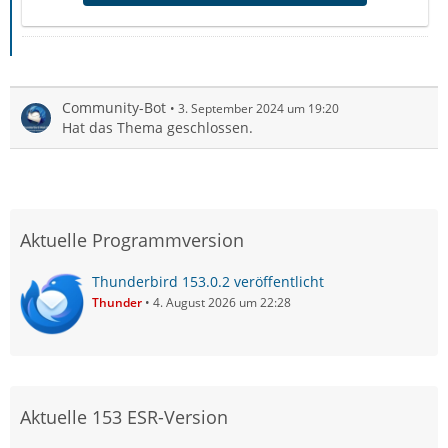
Community-Bot
3. September 2024 um 19:20
Hat das Thema geschlossen.
Aktuelle Programmversion
Thunderbird 153.0.2 veröffentlicht
Thunder
4. August 2026 um 22:28
Aktuelle 153 ESR-Version