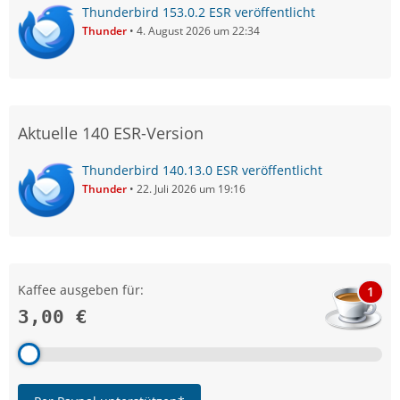
Thunderbird 153.0.2 ESR veröffentlicht
Thunder
4. August 2026 um 22:34
Aktuelle 140 ESR-Version
Thunderbird 140.13.0 ESR veröffentlicht
Thunder
22. Juli 2026 um 19:16
Kaffee ausgeben für:
1
3,00 €