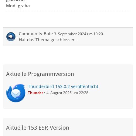
Mod. graba
Community-Bot
3. September 2024 um 19:20
Hat das Thema geschlossen.
Aktuelle Programmversion
Thunderbird 153.0.2 veröffentlicht
Thunder
4. August 2026 um 22:28
Aktuelle 153 ESR-Version