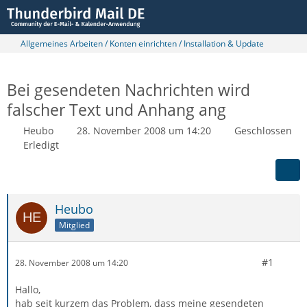
Allgemeines Arbeiten / Konten einrichten / Installation & Update
Bei gesendeten Nachrichten wird
falscher Text und Anhang ang
Heubo
28. November 2008 um 14:20
Geschlossen
Erledigt
Heubo
Mitglied
#1
28. November 2008 um 14:20
Hallo,
hab seit kurzem das Problem, dass meine gesendeten