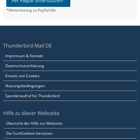
Per Paypal unterstützen*
*Weiterleitung zu PayPal.Me
Thunderbird Mail DE
Impressum & Kontakt
Datenschutzerklärung
Einsatz von Cookies
Nutzungsbedingungen
Spendenaufruf für Thunderbird
Hilfe zu dieser Webseite
Übersicht der Hilfe zur Webseite
Die Suchfunktion benutzen