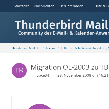
Startseite
Nachrichten
Herunterladen
Hilfe & L
Thunderbird Mail DE
Forum
Hilfe zum Arbeiten mit Kontakten,
Migration OL-2003 zu TB 
trace34
28. November 2008 um 16:21