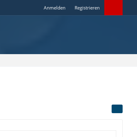
Anmelden
Registrieren