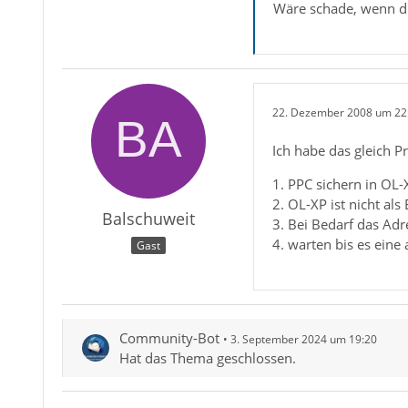
Wäre schade, wenn di
22. Dezember 2008 um 22
Ich habe das gleich 
1. PPC sichern in OL
2. OL-XP ist nicht al
Balschuweit
3. Bei Bedarf das Adr
4. warten bis es eine
Gast
Community-Bot
3. September 2024 um 19:20
Hat das Thema geschlossen.