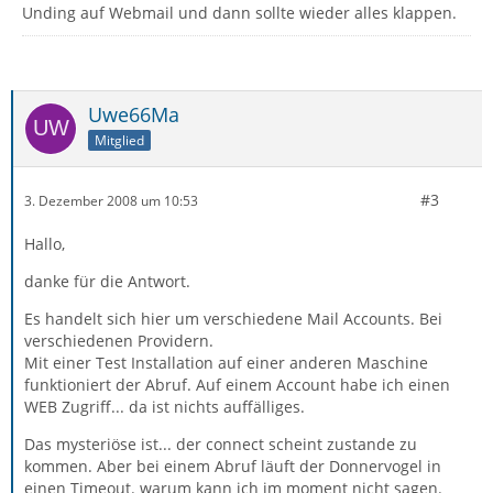
Unding auf Webmail und dann sollte wieder alles klappen.
Uwe66Ma
Mitglied
#3
3. Dezember 2008 um 10:53
Hallo,
danke für die Antwort.
Es handelt sich hier um verschiedene Mail Accounts. Bei
verschiedenen Providern.
Mit einer Test Installation auf einer anderen Maschine
funktioniert der Abruf. Auf einem Account habe ich einen
WEB Zugriff... da ist nichts auffälliges.
Das mysteriöse ist... der connect scheint zustande zu
kommen. Aber bei einem Abruf läuft der Donnervogel in
einen Timeout. warum kann ich im moment nicht sagen.