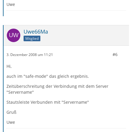
Uwe
Uwe66Ma
Mitglied
#6
3. Dezember 2008 um 11:21
Hi,
auch im "safe-mode" das gleich ergebnis.
Zeitüberschreitung der Verbindung mit dem Server
"Servername"
Stautsleiste Verbunden mit "Servername"
Gruß
Uwe