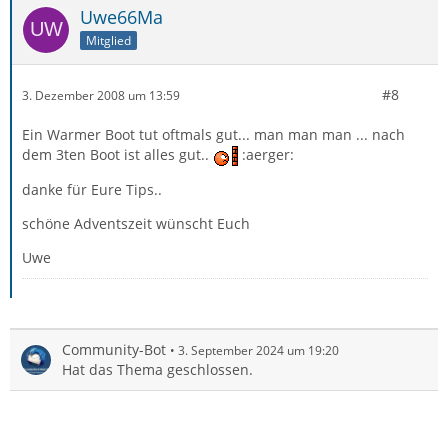
Uwe66Ma
Mitglied
#8
3. Dezember 2008 um 13:59
Ein Warmer Boot tut oftmals gut... man man man ... nach
dem 3ten Boot ist alles gut..
:aerger:
danke für Eure Tips..
schöne Adventszeit wünscht Euch
Uwe
Community-Bot
3. September 2024 um 19:20
Hat das Thema geschlossen.