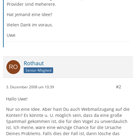
Provider sind meherere.
Hat jemand eine Idee?
Vielen Dank im voraus.
Uwe
Rothaut
Senior-Mitglied
#2
3. Dezember 2008 um 10:39
Hallo Uwe!
Nur so eine Idee. Aber hast Du auch Webmailzugang auf die
Konten? Es könnte u. U. möglich sein, dass da eine große
Spammail gekommen ist, die für den Vogel zu unverdaulich
ist. Ich meine, wäre eine winzige Chance für die Ursache
Deines Problems. Falls dies der Fall ist, dann lösche das