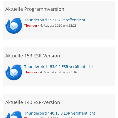
Aktuelle Programmversion
Thunderbird 153.0.2 veröffentlicht
Thunder
4. August 2026 um 22:28
Aktuelle 153 ESR-Version
Thunderbird 153.0.2 ESR veröffentlicht
Thunder
4. August 2026 um 22:34
Aktuelle 140 ESR-Version
Thunderbird 140.13.0 ESR veröffentlicht