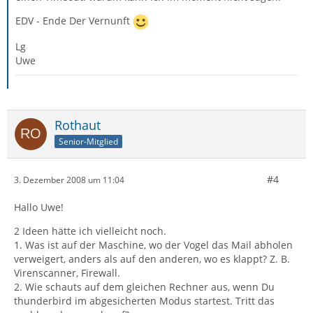
EDV - Ende Der Vernunft
Lg
Uwe
Rothaut
Senior-Mitglied
#4
3. Dezember 2008 um 11:04
Hallo Uwe!
2 Ideen hätte ich vielleicht noch.
1. Was ist auf der Maschine, wo der Vogel das Mail abholen
verweigert, anders als auf den anderen, wo es klappt? Z. B.
Virenscanner, Firewall.
2. Wie schauts auf dem gleichen Rechner aus, wenn Du
thunderbird im abgesicherten Modus startest. Tritt das