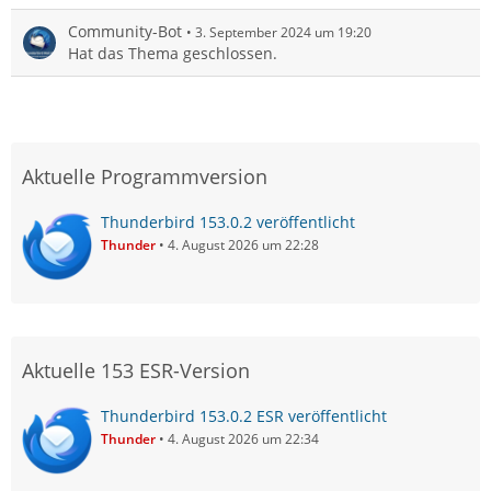
Community-Bot
3. September 2024 um 19:20
Hat das Thema geschlossen.
Aktuelle Programmversion
Thunderbird 153.0.2 veröffentlicht
Thunder
4. August 2026 um 22:28
Aktuelle 153 ESR-Version
Thunderbird 153.0.2 ESR veröffentlicht
Thunder
4. August 2026 um 22:34