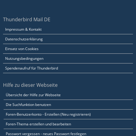
Thunderbird Mail DE
Impressum & Kontakt
Datenschutzerklärung
Einsatz von Cookies
Nutzungsbedingungen
Spendenaufruf für Thunderbird
Hilfe zu dieser Webseite
Übersicht der Hilfe zur Webseite
Die Suchfunktion benutzen
Foren-Benutzerkonto - Erstellen (Neu registrieren)
Foren-Thema erstellen und bearbeiten
Passwort vergessen - neues Passwort festlegen