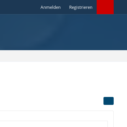
Anmelden
Registrieren