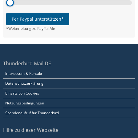
Per Paypal unterstützen*
*Weiterleitung zu PayPal.Me
Thunderbird Mail DE
Impressum & Kontakt
Datenschutzerklärung
Einsatz von Cookies
Nutzungsbedingungen
Spendenaufruf für Thunderbird
Hilfe zu dieser Webseite