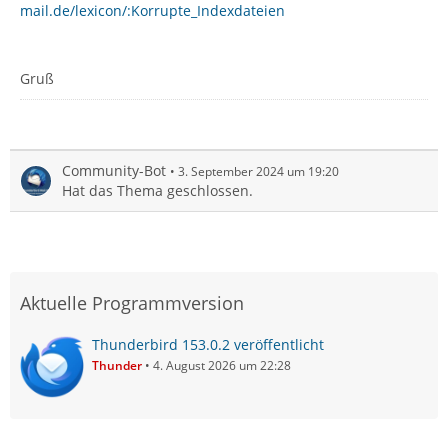
mail.de/lexicon/:Korrupte_Indexdateien
Gruß
Community-Bot
3. September 2024 um 19:20
Hat das Thema geschlossen.
Aktuelle Programmversion
Thunderbird 153.0.2 veröffentlicht
Thunder
4. August 2026 um 22:28