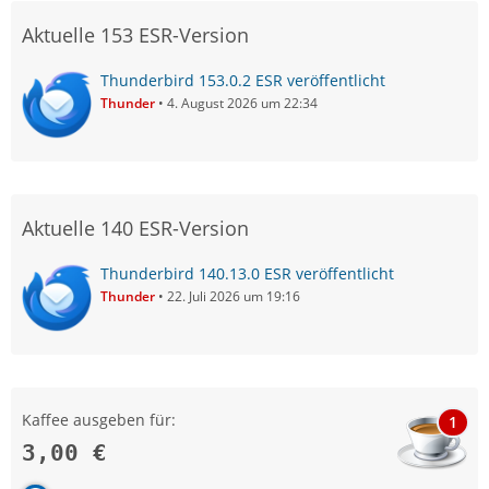
Aktuelle 153 ESR-Version
Thunderbird 153.0.2 ESR veröffentlicht
Thunder
4. August 2026 um 22:34
Aktuelle 140 ESR-Version
Thunderbird 140.13.0 ESR veröffentlicht
Thunder
22. Juli 2026 um 19:16
Kaffee ausgeben für:
1
3,00 €