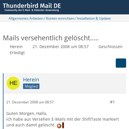
Allgemeines Arbeiten / Konten einrichten / Installation & Update
Mails versehentlich gelöscht.....
Herein
21. Dezember 2008 um 08:57
Geschlossen
Erledigt
Herein
Mitglied
#1
21. Dezember 2008 um 08:57
Guten Morgen, Hallo,
ich habe aus Versehen E-Mails mit der ShiftTaste markiert
und auch damit gelöscht.