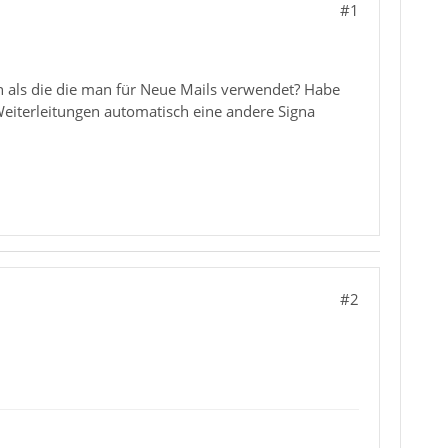
#1
n als die die man für Neue Mails verwendet? Habe
eiterleitungen automatisch eine andere Signa
#2