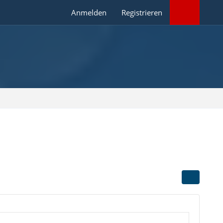
Anmelden
Registrieren