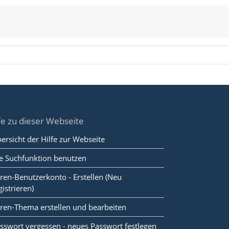
fe zu dieser Webseite
ersicht der Hilfe zur Webseite
e Suchfunktion benutzen
ren-Benutzerkonto - Erstellen (Neu
gistrieren)
ren-Thema erstellen und bearbeiten
sswort vergessen - neues Passwort festlegen