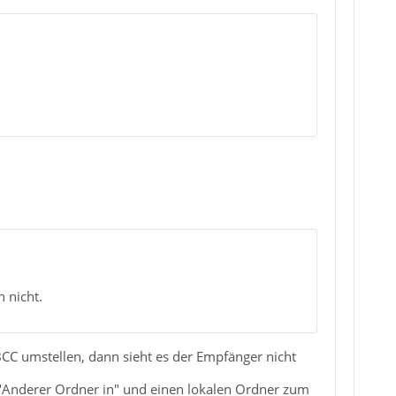
 nicht.
 BCC umstellen, dann sieht es der Empfänger nicht
 "Anderer Ordner in" und einen lokalen Ordner zum