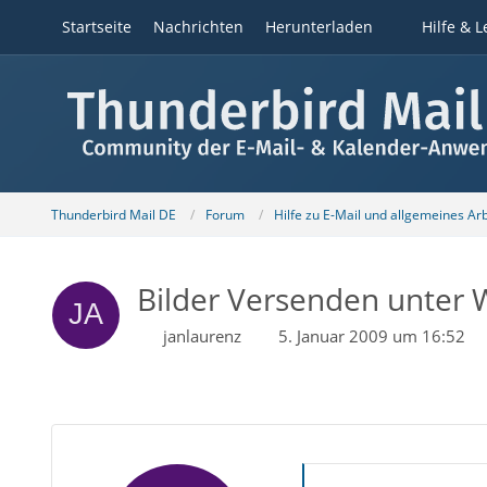
Startseite
Nachrichten
Herunterladen
Hilfe & L
Thunderbird Mail DE
Forum
Hilfe zu E-Mail und allgemeines Ar
Bilder Versenden unter 
janlaurenz
5. Januar 2009 um 16:52