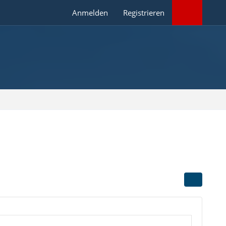
Anmelden
Registrieren