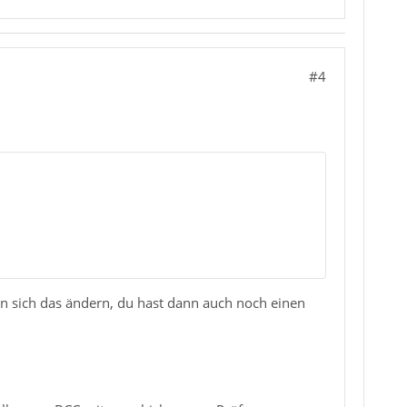
#4
nn sich das ändern, du hast dann auch noch einen