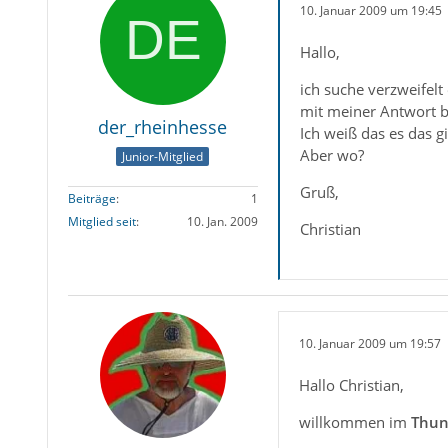
10. Januar 2009 um 19:45
Hallo,
ich suche verzweifelt
mit meiner Antwort 
der_rheinhesse
Ich weiß das es das gi
Aber wo?
Junior-Mitglied
Gruß,
Beiträge
1
Mitglied seit
10. Jan. 2009
Christian
10. Januar 2009 um 19:57
Hallo Christian,
willkommen im
Thun