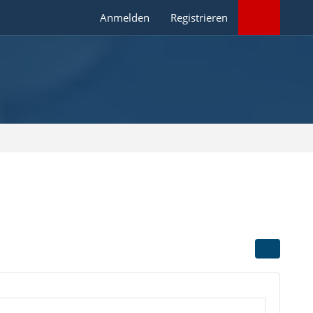
Anmelden
Registrieren