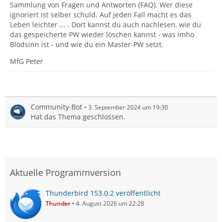
Sammlung von Fragen und Antworten (FAQ). Wer diese
ignoriert ist selber schuld. Auf jeden Fall macht es das
Leben leichter ... . Dort kannst du auch nachlesen, wie du
das gespeicherte PW wieder löschen kannst - was imho
Blödsinn ist - und wie du ein Master-PW setzt.
MfG Peter
Community-Bot
3. September 2024 um 19:30
Hat das Thema geschlossen.
Aktuelle Programmversion
Thunderbird 153.0.2 veröffentlicht
Thunder
4. August 2026 um 22:28