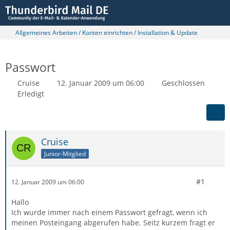
Allgemeines Arbeiten / Konten einrichten / Installation & Update
Passwort
Cruise
12. Januar 2009 um 06:00
Geschlossen
Erledigt
Cruise
Junior-Mitglied
#1
12. Januar 2009 um 06:00
Hallo
Ich wurde immer nach einem Passwort gefragt, wenn ich
meinen Posteingang abgerufen habe. Seitz kurzem fragt er