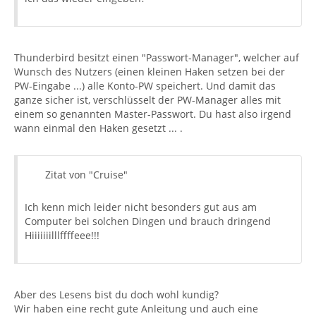
Thunderbird besitzt einen "Passwort-Manager", welcher auf
Wunsch des Nutzers (einen kleinen Haken setzen bei der
PW-Eingabe ...) alle Konto-PW speichert. Und damit das
ganze sicher ist, verschlüsselt der PW-Manager alles mit
einem so genannten Master-Passwort. Du hast also irgend
wann einmal den Haken gesetzt ... .
Zitat von "Cruise"
Ich kenn mich leider nicht besonders gut aus am
Computer bei solchen Dingen und brauch dringend
Hiiiiiiilllffffeee!!!
Aber des Lesens bist du doch wohl kundig?
Wir haben eine recht gute Anleitung und auch eine