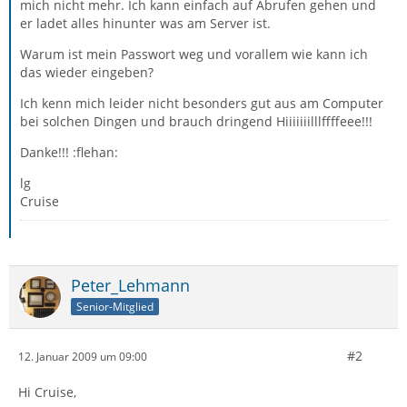
mich nicht mehr. Ich kann einfach auf Abrufen gehen und
er ladet alles hinunter was am Server ist.
Warum ist mein Passwort weg und vorallem wie kann ich
das wieder eingeben?
Ich kenn mich leider nicht besonders gut aus am Computer
bei solchen Dingen und brauch dringend Hiiiiiiilllffffeee!!!
Danke!!! :flehan:
lg
Cruise
Peter_Lehmann
Senior-Mitglied
#2
12. Januar 2009 um 09:00
Hi Cruise,