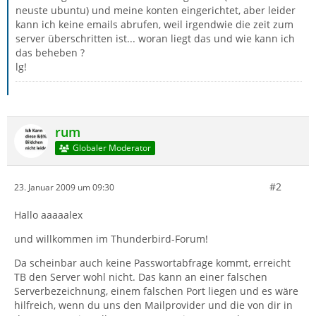
neuste ubuntu) und meine konten eingerichtet, aber leider
kann ich keine emails abrufen, weil irgendwie die zeit zum
server überschritten ist... woran liegt das und wie kann ich
das beheben ?
lg!
rum
Globaler Moderator
#2
23. Januar 2009 um 09:30
Hallo aaaaalex
und willkommen im Thunderbird-Forum!
Da scheinbar auch keine Passwortabfrage kommt, erreicht
TB den Server wohl nicht. Das kann an einer falschen
Serverbezeichnung, einem falschen Port liegen und es wäre
hilfreich, wenn du uns den Mailprovider und die von dir in