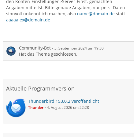
den Konten-Einstellungen>Server-Einst. gemachten
Angaben mitteilst. Bitte genaue Angaben, nur pers. Daten
sinnvoll unkenntlich machen, also
name@domain.de
statt
aaaaalex@domain.de
Community-Bot
3. September 2024 um 19:30
Hat das Thema geschlossen.
Aktuelle Programmversion
Thunderbird 153.0.2 veröffentlicht
Thunder
4. August 2026 um 22:28