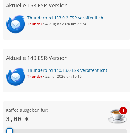
Aktuelle 153 ESR-Version
Thunderbird 153.0.2 ESR veröffentlicht
Thunder
4. August 2026 um 22:34
Aktuelle 140 ESR-Version
Thunderbird 140.13.0 ESR veröffentlicht
Thunder
22. Juli 2026 um 19:16
Kaffee ausgeben für:
1
3,00 €