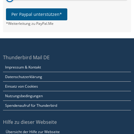
Per Paypal unterstützen*
*Weiterleitung zu PayPal.Me
Thunderbird Mail DE
Impressum & Kontakt
Datenschutzerklärung
Einsatz von Cookies
Nutzungsbedingungen
Spendenaufruf für Thunderbird
Hilfe zu dieser Webseite
Übersicht der Hilfe zur Webseite