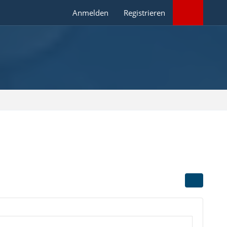
Anmelden
Registrieren