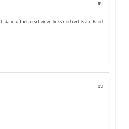
#1
ich dann öffnet, erscheinen links und rechts am Rand
#2