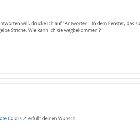
ntworten will, drücke ich auf "Antworten". In dem Fenster, das s
gelbe Striche. Wie kann ich sie wegbekommen ?
ote Colors
erfüllt deinen Wunsch.