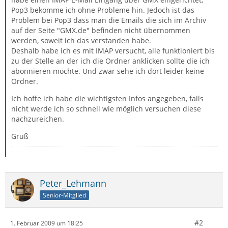
Pop3 bekomme ich ohne Probleme hin. Jedoch ist das
Problem bei Pop3 dass man die Emails die sich im Archiv
auf der Seite "GMX.de" befinden nicht übernommen
werden, soweit ich das verstanden habe.
Deshalb habe ich es mit IMAP versucht, alle funktioniert bis
zu der Stelle an der ich die Ordner anklicken sollte die ich
abonnieren möchte. Und zwar sehe ich dort leider keine
Ordner.
Ich hoffe ich habe die wichtigsten Infos angegeben, falls
nicht werde ich so schnell wie möglich versuchen diese
nachzureichen.
Gruß
Peter_Lehmann
Senior-Mitglied
#2
1. Februar 2009 um 18:25