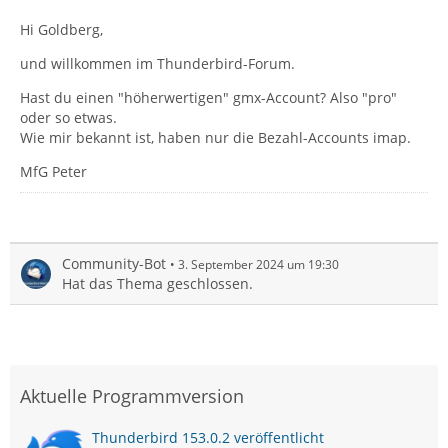
Hi Goldberg,
und willkommen im Thunderbird-Forum.
Hast du einen "höherwertigen" gmx-Account? Also "pro"
oder so etwas.
Wie mir bekannt ist, haben nur die Bezahl-Accounts imap.
MfG Peter
Community-Bot
3. September 2024 um 19:30
Hat das Thema geschlossen.
Aktuelle Programmversion
Thunderbird 153.0.2 veröffentlicht