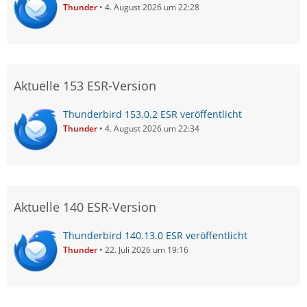
Thunder
4. August 2026 um 22:28
Aktuelle 153 ESR-Version
Thunderbird 153.0.2 ESR veröffentlicht
Thunder
4. August 2026 um 22:34
Aktuelle 140 ESR-Version
Thunderbird 140.13.0 ESR veröffentlicht
Thunder
22. Juli 2026 um 19:16