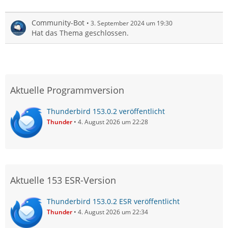
Community-Bot
3. September 2024 um 19:30
Hat das Thema geschlossen.
Aktuelle Programmversion
Thunderbird 153.0.2 veröffentlicht
Thunder
4. August 2026 um 22:28
Aktuelle 153 ESR-Version
Thunderbird 153.0.2 ESR veröffentlicht
Thunder
4. August 2026 um 22:34