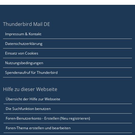
Thunderbird Mail DE
Impressum & Kontakt
Datenschutzerklärung
Einsatz von Cookies
Nutzungsbedingungen
Spendenaufruf für Thunderbird
Hilfe zu dieser Webseite
Übersicht der Hilfe zur Webseite
Die Suchfunktion benutzen
Foren-Benutzerkonto - Erstellen (Neu registrieren)
Foren-Thema erstellen und bearbeiten