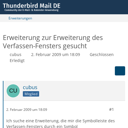
Erweiterungen
Erweiterung zur Erweiterung des
Verfassen-Fensters gesucht
cubus
2. Februar 2009 um 18:09
Geschlossen
Erledigt
cubus
Mitglied
#1
2. Februar 2009 um 18:09
Ich suche eine Erweiterung, die mir die Symbolleiste des
Verfassen-Fensters durch ein Symbol