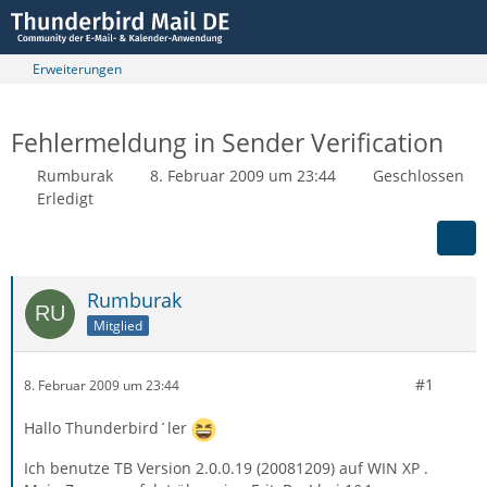
Erweiterungen
Fehlermeldung in Sender Verification
Rumburak
8. Februar 2009 um 23:44
Geschlossen
Erledigt
Rumburak
Mitglied
#1
8. Februar 2009 um 23:44
Hallo Thunderbird´ler
Ich benutze TB Version 2.0.0.19 (20081209) auf WIN XP .