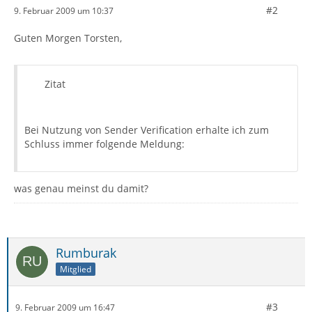
#2
9. Februar 2009 um 10:37
Guten Morgen Torsten,
Zitat
Bei Nutzung von Sender Verification erhalte ich zum
Schluss immer folgende Meldung:
was genau meinst du damit?
Rumburak
Mitglied
#3
9. Februar 2009 um 16:47