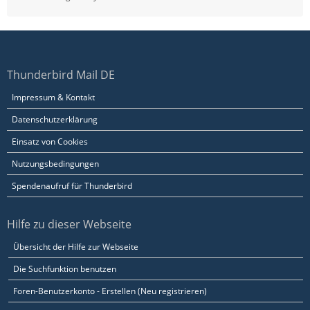
Thunderbird Mail DE
Impressum & Kontakt
Datenschutzerklärung
Einsatz von Cookies
Nutzungsbedingungen
Spendenaufruf für Thunderbird
Hilfe zu dieser Webseite
Übersicht der Hilfe zur Webseite
Die Suchfunktion benutzen
Foren-Benutzerkonto - Erstellen (Neu registrieren)