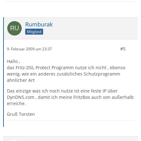
Rumburak
Mitglied
#5
9. Februar 2009 um 23:37
Hallo ,
das Fritz-DSL Protect Programm nutze ich nicht , ebenso
wenig, wie ein anderes zusätzliches Schutzprogramm
ähnlicher Art
Das einzige was ich noch nutze ist eine feste IP über
DynDNS.com , damit ich meine FritzBox auch von außerhalb
erreiche.
Gruß Torsten