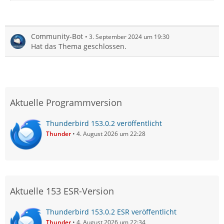
Community-Bot
3. September 2024 um 19:30
Hat das Thema geschlossen.
Aktuelle Programmversion
Thunderbird 153.0.2 veröffentlicht
Thunder
4. August 2026 um 22:28
Aktuelle 153 ESR-Version
Thunderbird 153.0.2 ESR veröffentlicht
Thunder
4. August 2026 um 22:34