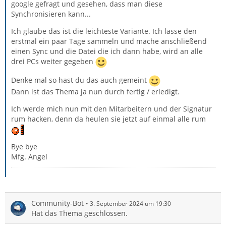
google gefragt und gesehen, dass man diese
Synchronisieren kann...
Ich glaube das ist die leichteste Variante. Ich lasse den
erstmal ein paar Tage sammeln und mache anschließend
einen Sync und die Datei die ich dann habe, wird an alle
drei PCs weiter gegeben
Denke mal so hast du das auch gemeint
Dann ist das Thema ja nun durch fertig / erledigt.
Ich werde mich nun mit den Mitarbeitern und der Signatur
rum hacken, denn da heulen sie jetzt auf einmal alle rum
Bye bye
Mfg. Angel
Community-Bot
3. September 2024 um 19:30
Hat das Thema geschlossen.