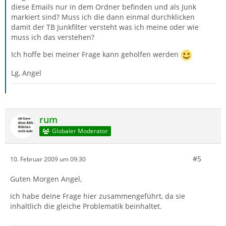
diese Emails nur in dem Ordner befinden und als Junk
markiert sind? Muss ich die dann einmal durchklicken
damit der TB Junkfilter versteht was ich meine oder wie
muss ich das verstehen?
Ich hoffe bei meiner Frage kann geholfen werden
Lg, Angel
rum
Globaler Moderator
#5
10. Februar 2009 um 09:30
Guten Morgen Angel,
ich habe deine Frage hier zusammengeführt, da sie
inhaltlich die gleiche Problematik beinhaltet.