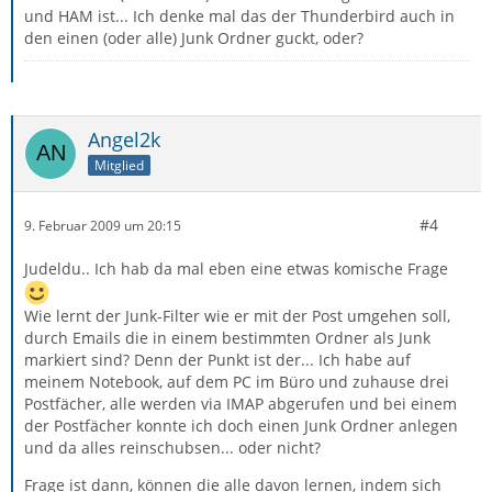
und HAM ist... Ich denke mal das der Thunderbird auch in
den einen (oder alle) Junk Ordner guckt, oder?
Angel2k
Mitglied
#4
9. Februar 2009 um 20:15
Judeldu.. Ich hab da mal eben eine etwas komische Frage
Wie lernt der Junk-Filter wie er mit der Post umgehen soll,
durch Emails die in einem bestimmten Ordner als Junk
markiert sind? Denn der Punkt ist der... Ich habe auf
meinem Notebook, auf dem PC im Büro und zuhause drei
Postfächer, alle werden via IMAP abgerufen und bei einem
der Postfächer konnte ich doch einen Junk Ordner anlegen
und da alles reinschubsen... oder nicht?
Frage ist dann, können die alle davon lernen, indem sich