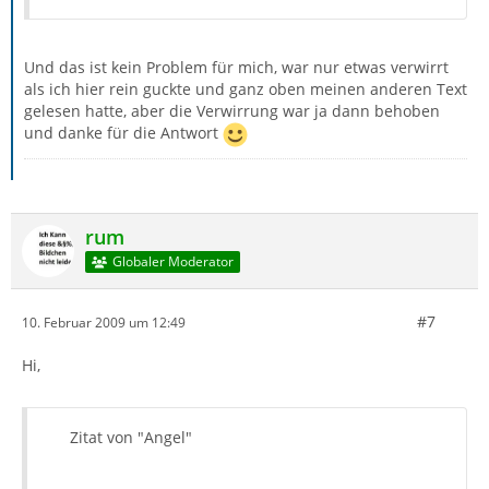
Und das ist kein Problem für mich, war nur etwas verwirrt
als ich hier rein guckte und ganz oben meinen anderen Text
gelesen hatte, aber die Verwirrung war ja dann behoben
und danke für die Antwort
rum
Globaler Moderator
#7
10. Februar 2009 um 12:49
Hi,
Zitat von "Angel"