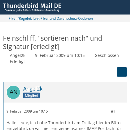
Filter (Regeln), Junk-Filter und Datenschutz-Optionen
Feinschliff, "sortieren nach" und
Signatur [erledigt]
Angel2k
9. Februar 2009 um 10:15
Geschlossen
Erledigt
Angel2k
Mitglied
#1
9. Februar 2009 um 10:15
Hallo Leute, ich habe Thunderbird am Freitag hier im Büro
eingeführt, da wir hier ein gemeinsames IMAP Postfach für