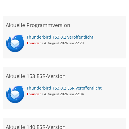
Aktuelle Programmversion
Thunderbird 153.0.2 veröffentlicht
Thunder
4. August 2026 um 22:28
Aktuelle 153 ESR-Version
Thunderbird 153.0.2 ESR veröffentlicht
Thunder
4. August 2026 um 22:34
Aktuelle 140 ESR-Version