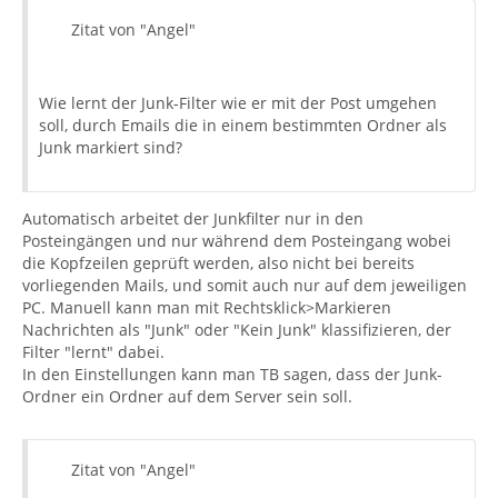
Zitat von "Angel"
Wie lernt der Junk-Filter wie er mit der Post umgehen
soll, durch Emails die in einem bestimmten Ordner als
Junk markiert sind?
Automatisch arbeitet der Junkfilter nur in den
Posteingängen und nur während dem Posteingang wobei
die Kopfzeilen geprüft werden, also nicht bei bereits
vorliegenden Mails, und somit auch nur auf dem jeweiligen
PC. Manuell kann man mit Rechtsklick>Markieren
Nachrichten als "Junk" oder "Kein Junk" klassifizieren, der
Filter "lernt" dabei.
In den Einstellungen kann man TB sagen, dass der Junk-
Ordner ein Ordner auf dem Server sein soll.
Zitat von "Angel"