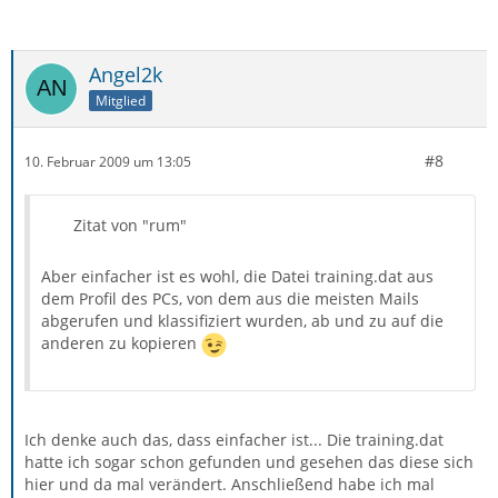
Angel2k
Mitglied
#8
10. Februar 2009 um 13:05
Zitat von "rum"
Aber einfacher ist es wohl, die Datei training.dat aus
dem Profil des PCs, von dem aus die meisten Mails
abgerufen und klassifiziert wurden, ab und zu auf die
anderen zu kopieren
Ich denke auch das, dass einfacher ist... Die training.dat
hatte ich sogar schon gefunden und gesehen das diese sich
hier und da mal verändert. Anschließend habe ich mal