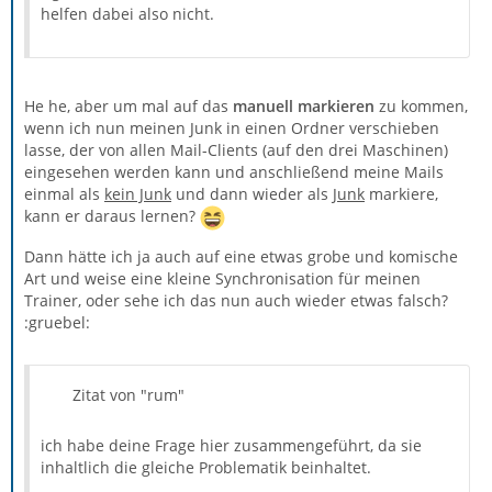
helfen dabei also nicht.
He he, aber um mal auf das
manuell markieren
zu kommen,
wenn ich nun meinen Junk in einen Ordner verschieben
lasse, der von allen Mail-Clients (auf den drei Maschinen)
eingesehen werden kann und anschließend meine Mails
einmal als
kein Junk
und dann wieder als
Junk
markiere,
kann er daraus lernen?
Dann hätte ich ja auch auf eine etwas grobe und komische
Art und weise eine kleine Synchronisation für meinen
Trainer, oder sehe ich das nun auch wieder etwas falsch?
:gruebel:
Zitat von "rum"
ich habe deine Frage hier zusammengeführt, da sie
inhaltlich die gleiche Problematik beinhaltet.