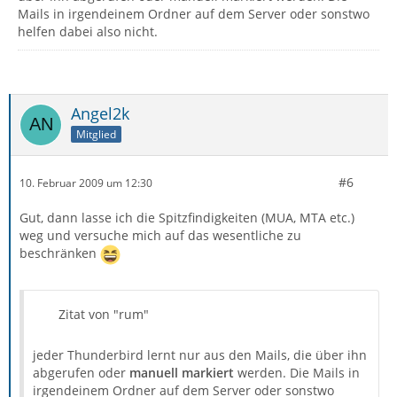
Mails in irgendeinem Ordner auf dem Server oder sonstwo
helfen dabei also nicht.
Angel2k
Mitglied
#6
10. Februar 2009 um 12:30
Gut, dann lasse ich die Spitzfindigkeiten (MUA, MTA etc.)
weg und versuche mich auf das wesentliche zu
beschränken
Zitat von "rum"
jeder Thunderbird lernt nur aus den Mails, die über ihn
abgerufen oder
manuell markiert
werden. Die Mails in
irgendeinem Ordner auf dem Server oder sonstwo