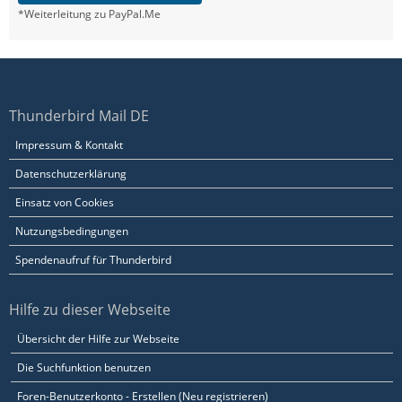
*Weiterleitung zu PayPal.Me
Thunderbird Mail DE
Impressum & Kontakt
Datenschutzerklärung
Einsatz von Cookies
Nutzungsbedingungen
Spendenaufruf für Thunderbird
Hilfe zu dieser Webseite
Übersicht der Hilfe zur Webseite
Die Suchfunktion benutzen
Foren-Benutzerkonto - Erstellen (Neu registrieren)