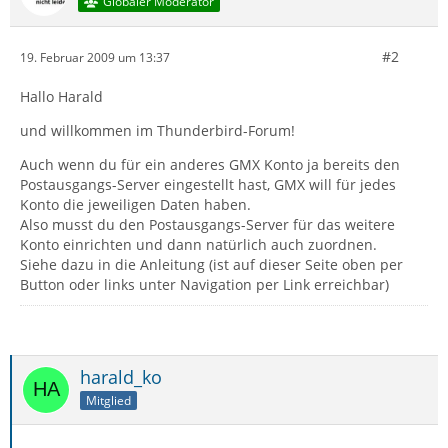
Globaler Moderator
#2
19. Februar 2009 um 13:37
Hallo Harald
und willkommen im Thunderbird-Forum!
Auch wenn du für ein anderes GMX Konto ja bereits den
Postausgangs-Server eingestellt hast, GMX will für jedes
Konto die jeweiligen Daten haben.
Also musst du den Postausgangs-Server für das weitere
Konto einrichten und dann natürlich auch zuordnen.
Siehe dazu in die Anleitung (ist auf dieser Seite oben per
Button oder links unter Navigation per Link erreichbar)
harald_ko
Mitglied