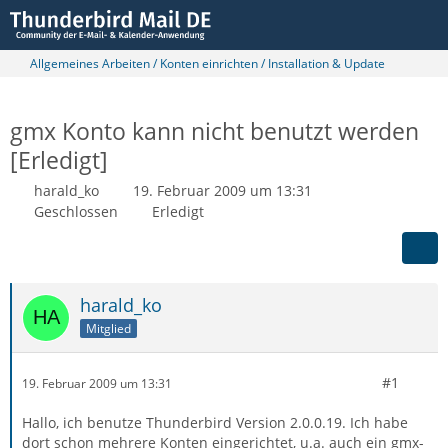
Allgemeines Arbeiten / Konten einrichten / Installation & Update
gmx Konto kann nicht benutzt werden
[Erledigt]
harald_ko
19. Februar 2009 um 13:31
Geschlossen
Erledigt
harald_ko
Mitglied
#1
19. Februar 2009 um 13:31
Hallo, ich benutze Thunderbird Version 2.0.0.19. Ich habe
dort schon mehrere Konten eingerichtet, u.a. auch ein gmx-