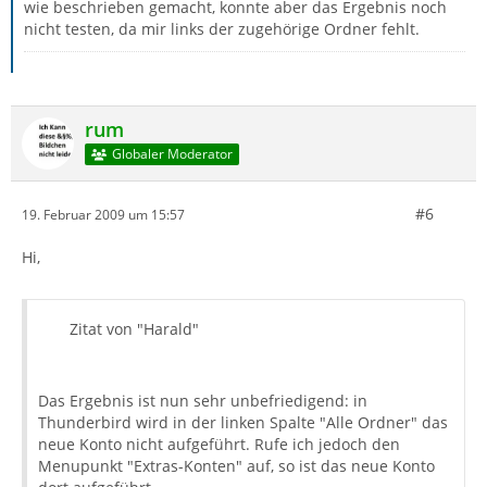
wie beschrieben gemacht, konnte aber das Ergebnis noch
nicht testen, da mir links der zugehörige Ordner fehlt.
rum
Globaler Moderator
#6
19. Februar 2009 um 15:57
Hi,
Zitat von "Harald"
Das Ergebnis ist nun sehr unbefriedigend: in
Thunderbird wird in der linken Spalte "Alle Ordner" das
neue Konto nicht aufgeführt. Rufe ich jedoch den
Menupunkt "Extras-Konten" auf, so ist das neue Konto