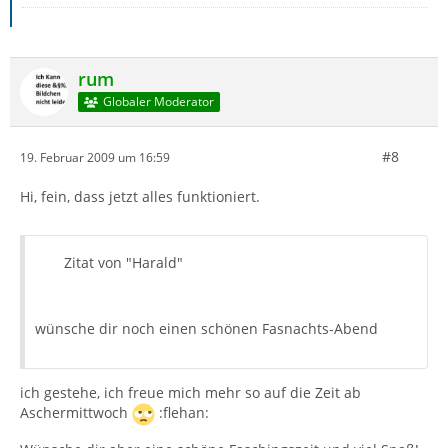
rum
Globaler Moderator
#8
19. Februar 2009 um 16:59
Hi, fein, dass jetzt alles funktioniert.
Zitat von "Harald"
wünsche dir noch einen schönen Fasnachts-Abend
ich gestehe, ich freue mich mehr so auf die Zeit ab
Aschermittwoch
:flehan: