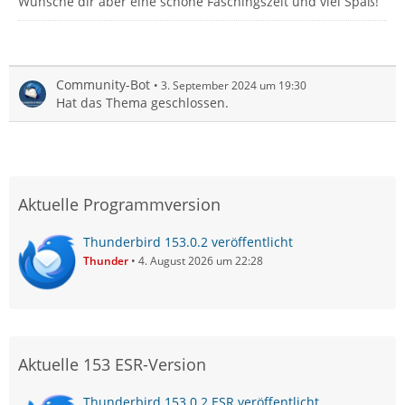
Wünsche dir aber eine schöne Faschingszeit und viel Spaß!
Community-Bot
3. September 2024 um 19:30
Hat das Thema geschlossen.
Aktuelle Programmversion
Thunderbird 153.0.2 veröffentlicht
Thunder
4. August 2026 um 22:28
Aktuelle 153 ESR-Version
Thunderbird 153.0.2 ESR veröffentlicht