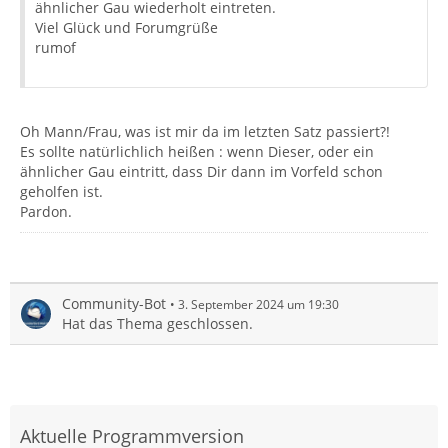
ähnlicher Gau wiederholt eintreten.
Viel Glück und Forumgrüße
rumof
Oh Mann/Frau, was ist mir da im letzten Satz passiert?!
Es sollte natürlichlich heißen : wenn Dieser, oder ein
ähnlicher Gau eintritt, dass Dir dann im Vorfeld schon
geholfen ist.
Pardon.
Community-Bot
3. September 2024 um 19:30
Hat das Thema geschlossen.
Aktuelle Programmversion