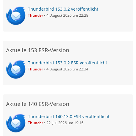
Thunderbird 153.0.2 veröffentlicht
Thunder
4. August 2026 um 22:28
Aktuelle 153 ESR-Version
Thunderbird 153.0.2 ESR veröffentlicht
Thunder
4. August 2026 um 22:34
Aktuelle 140 ESR-Version
Thunderbird 140.13.0 ESR veröffentlicht
Thunder
22. Juli 2026 um 19:16