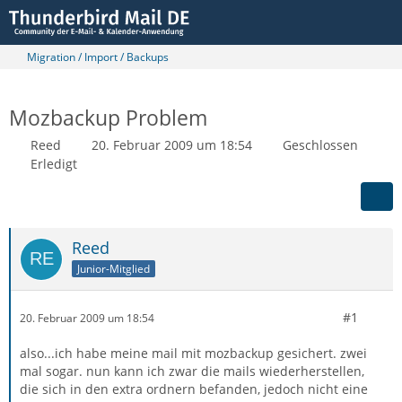
Migration / Import / Backups
Mozbackup Problem
Reed
20. Februar 2009 um 18:54
Geschlossen
Erledigt
Reed
Junior-Mitglied
#1
20. Februar 2009 um 18:54
also...ich habe meine mail mit mozbackup gesichert. zwei
mal sogar. nun kann ich zwar die mails wiederherstellen,
die sich in den extra ordnern befanden, jedoch nicht eine