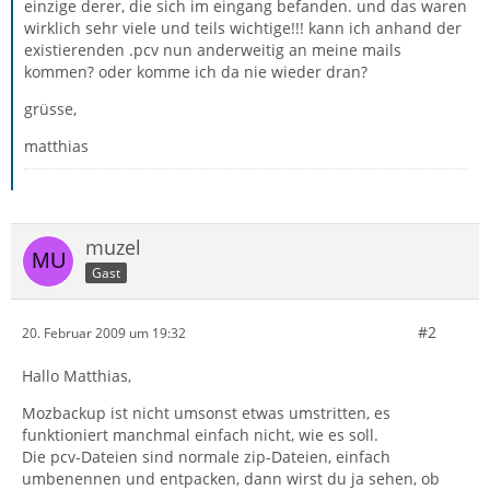
einzige derer, die sich im eingang befanden. und das waren
wirklich sehr viele und teils wichtige!!! kann ich anhand der
existierenden .pcv nun anderweitig an meine mails
kommen? oder komme ich da nie wieder dran?
grüsse,
matthias
muzel
Gast
#2
20. Februar 2009 um 19:32
Hallo Matthias,
Mozbackup ist nicht umsonst etwas umstritten, es
funktioniert manchmal einfach nicht, wie es soll.
Die pcv-Dateien sind normale zip-Dateien, einfach
umbenennen und entpacken, dann wirst du ja sehen, ob