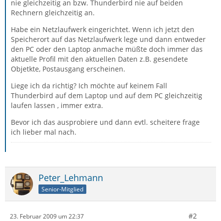
nie gleichzeitig an bzw. Thunderbird nie auf beiden
Rechnern gleichzeitig an.
Habe ein Netzlaufwerk eingerichtet. Wenn ich jetzt den
Speicherort auf das Netzlaufwerk lege und dann entweder
den PC oder den Laptop anmache müßte doch immer das
aktuelle Profil mit den aktuellen Daten z.B. gesendete
Objetkte, Postausgang erscheinen.
Liege ich da richtig? Ich möchte auf keinem Fall
Thunderbird auf dem Laptop und auf dem PC gleichzeitig
laufen lassen , immer extra.
Bevor ich das ausprobiere und dann evtl. scheitere frage
ich lieber mal nach.
Peter_Lehmann
Senior-Mitglied
#2
23. Februar 2009 um 22:37