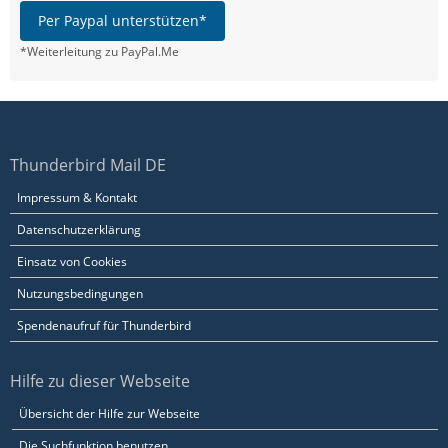
Per Paypal unterstützen*
*Weiterleitung zu PayPal.Me
Thunderbird Mail DE
Impressum & Kontakt
Datenschutzerklärung
Einsatz von Cookies
Nutzungsbedingungen
Spendenaufruf für Thunderbird
Hilfe zu dieser Webseite
Übersicht der Hilfe zur Webseite
Die Suchfunktion benutzen