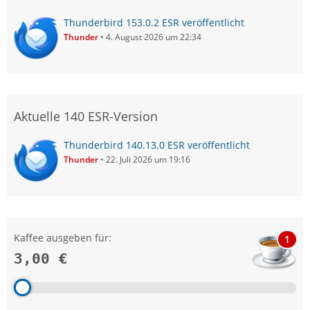
Thunderbird 153.0.2 ESR veröffentlicht
Thunder
4. August 2026 um 22:34
Aktuelle 140 ESR-Version
Thunderbird 140.13.0 ESR veröffentlicht
Thunder
22. Juli 2026 um 19:16
Kaffee ausgeben für:
1
3,00 €