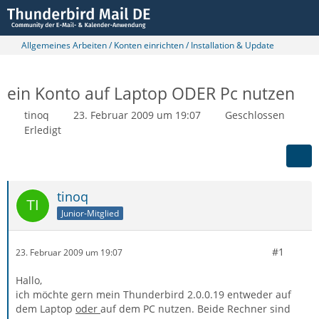
Allgemeines Arbeiten / Konten einrichten / Installation & Update
ein Konto auf Laptop ODER Pc nutzen
tinoq
23. Februar 2009 um 19:07
Geschlossen
Erledigt
tinoq
Junior-Mitglied
#1
23. Februar 2009 um 19:07
Hallo,
ich möchte gern mein Thunderbird 2.0.0.19 entweder auf
dem Laptop
oder
auf dem PC nutzen. Beide Rechner sind