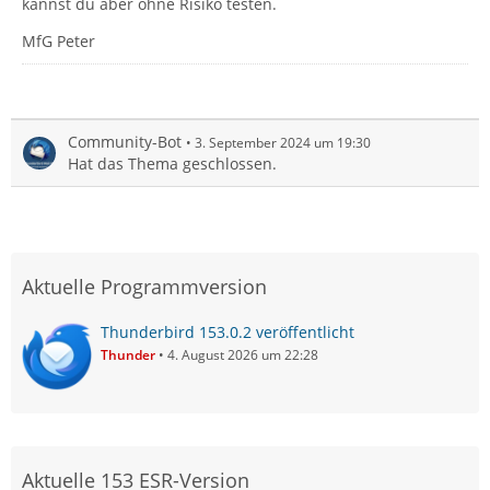
kannst du aber ohne Risiko testen.
MfG Peter
Community-Bot
3. September 2024 um 19:30
Hat das Thema geschlossen.
Aktuelle Programmversion
Thunderbird 153.0.2 veröffentlicht
Thunder
4. August 2026 um 22:28
Aktuelle 153 ESR-Version